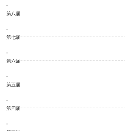
第八届
第七届
第六届
第五届
第四届