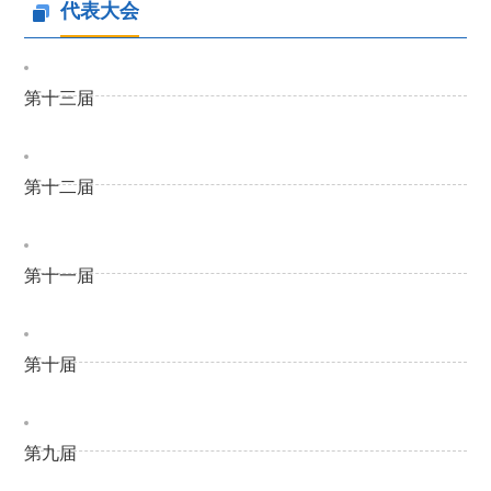
代表大会
第十三届
第十二届
第十一届
第十届
第九届