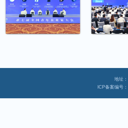
地址：
ICP备案编号：京