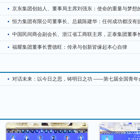
京东集团创始人、董事局主席刘强东：使命的重量与梦想
恒力集团有限公司董事长、总裁陈建华：任何成功都没有
中国民间商会副会长、浙江省工商联主席，正泰集团董事
福耀集团董事长曹德旺：传承与创新皆缘起本心自律
对话未来：以今日之思，铸明日之功 ——第七届全国青年