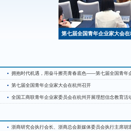
使命担当
第七届全国青年企业家大会在
拥抱时代机遇，用奋斗擦亮青春底色——第七届全国青年
第七届全国青年企业家大会在杭州召开
全国工商联青年企业家委员会在杭州开展理想信念教育活
浙商研究会执行会长、浙商总会新媒体委员会执行主席胡宏