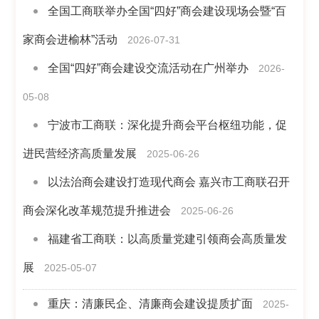
全国工商联举办全国“四好”商会建设现场会暨“百
家商会进榆林”活动
2026-07-31
全国“四好”商会建设交流活动在广州举办
2026-
05-08
宁波市工商联：深化提升商会平台枢纽功能，促
进民营经济高质量发展
2025-06-26
以法治商会建设打造现代商会 嘉兴市工商联召开
商会深化改革规范提升推进会
2025-06-26
福建省工商联：以高质量党建引领商会高质量发
展
2025-05-07
重庆：清廉民企、清廉商会建设提质扩面
2025-