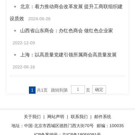
北京：着力推动商会改革发展 提升工商联组织建
设质效
2024-06-26
山西省山东商会：办红色商会 做红色企业家
2022-12-09
上海：以高质量党建引领所属商会高质量发展
2022-06-16
1
共1页
跳转到第
页
关于我们
|
网站声明
|
联系我们
|
邮件系统
地址：中国·北京市西城区德胜门西大街70号
邮编：100035
ICP备案编号：
京ICP备18056091号