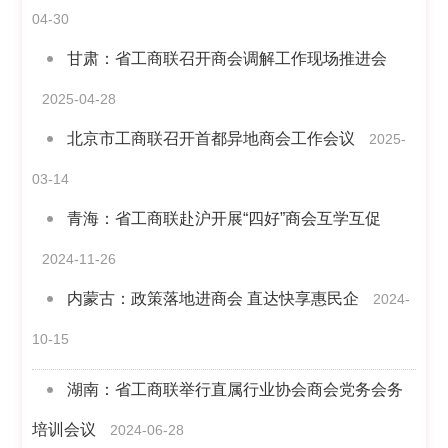
04-30
甘肃：省工商联召开商会调解工作现场推进会
2025-04-28
北京市工商联召开首都异地商会工作会议
2025-
03-14
青海：省工商联赴沪开展“四好”商会互学互促
2024-11-26
内蒙古：政策落地进商会 直达快享惠民企
2024-
10-15
湖南：省工商联举行直属行业协会商会党务会务
培训会议
2024-06-28