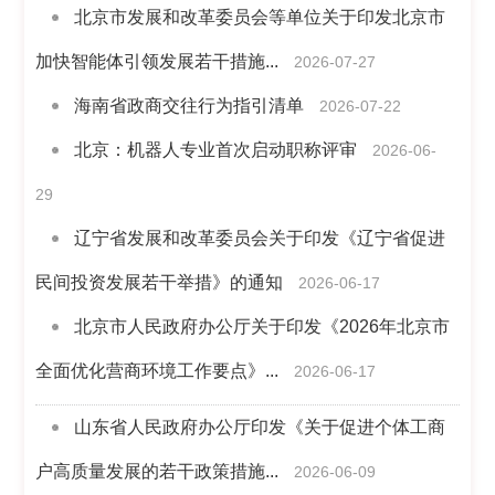
北京市发展和改革委员会等单位关于印发北京市
加快智能体引领发展若干措施...
2026-07-27
海南省政商交往行为指引清单
2026-07-22
北京：机器人专业首次启动职称评审
2026-06-
29
辽宁省发展和改革委员会关于印发《辽宁省促进
民间投资发展若干举措》的通知
2026-06-17
北京市人民政府办公厅关于印发《2026年北京市
全面优化营商环境工作要点》...
2026-06-17
山东省人民政府办公厅印发《关于促进个体工商
户高质量发展的若干政策措施...
2026-06-09