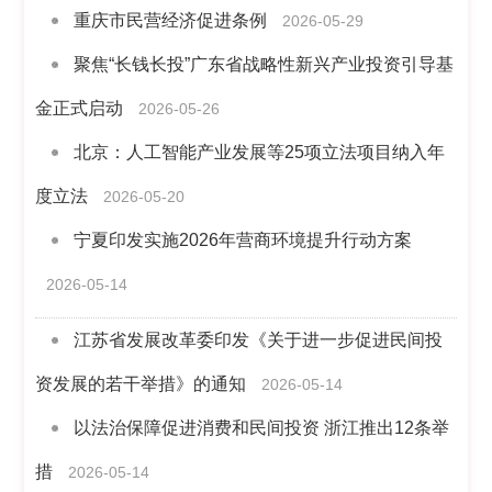
重庆市民营经济促进条例
2026-05-29
聚焦“长钱长投”广东省战略性新兴产业投资引导基
金正式启动
2026-05-26
北京：人工智能产业发展等25项立法项目纳入年
度立法
2026-05-20
宁夏印发实施2026年营商环境提升行动方案
2026-05-14
江苏省发展改革委印发《关于进一步促进民间投
资发展的若干举措》的通知
2026-05-14
以法治保障促进消费和民间投资 浙江推出12条举
措
2026-05-14