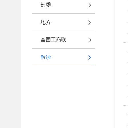
部委
地方
全国工商联
解读