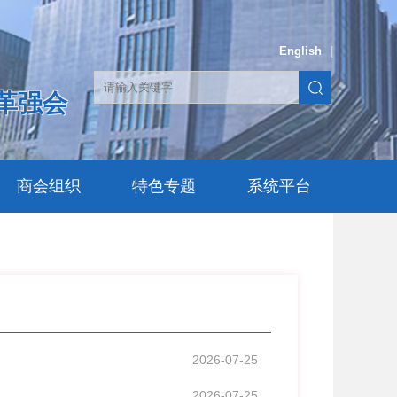
English
|
革强会
商会组织
特色专题
系统平台
2026-07-25
2026-07-25