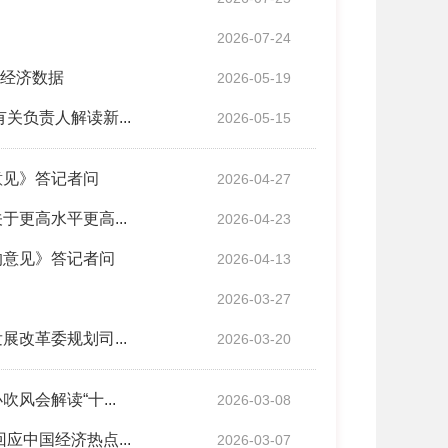
2026-07-24
国经济数据
2026-05-19
负责人解读新...
2026-05-15
意见》答记者问
2026-04-27
更高水平更高...
2026-04-23
的意见》答记者问
2026-04-13
2026-03-27
改革委规划司...
2026-03-20
会解读“十...
2026-03-08
中国经济热点...
2026-03-07