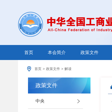
首页
本会简介
政策文件
首页
>
政策文件
>
解读
政策文件
中央