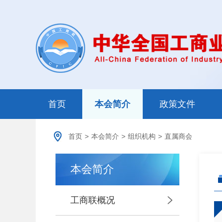
首页
本会简介
政策文件
首页
>
本会简介
>
组织机构
>
直属商会
本会简介
工商联概况