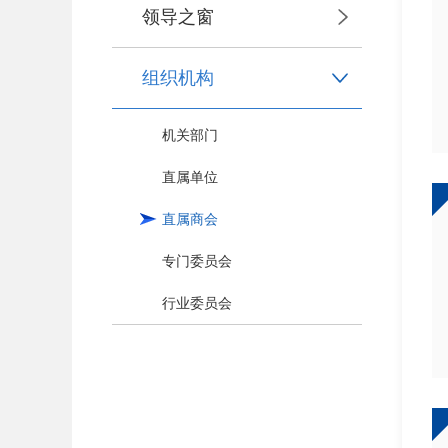
领导之窗
组织机构
机关部门
直属单位
直属商会
专门委员会
行业委员会