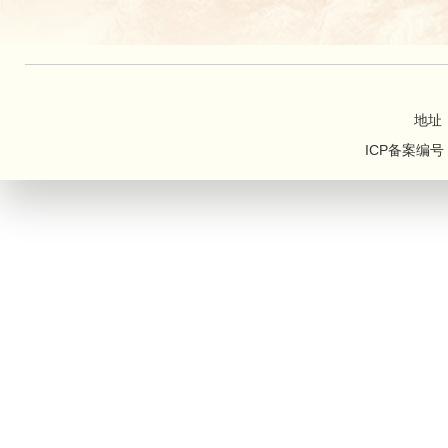
地址
ICP备案编号