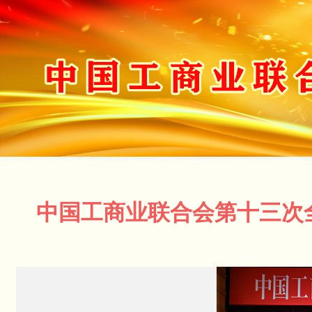
中国工商业联合会第十三次