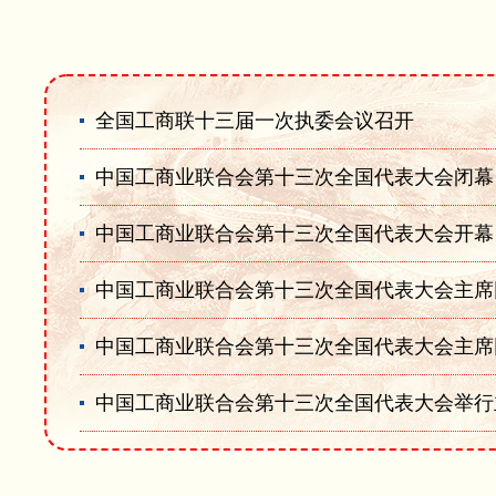
全国工商联十三届一次执委会议召开
中国工商业联合会第十三次全国代表大会闭幕
中国工商业联合会第十三次全国代表大会开幕
中国工商业联合会第十三次全国代表大会主席
中国工商业联合会第十三次全国代表大会主席
中国工商业联合会第十三次全国代表大会举行