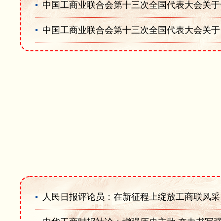
中国工商业联合会第十三次全国代表大会关于
中国工商业联合会第十三次全国代表大会关于
人民日报评论员：在新征程上绽放工商联风采