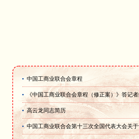
中国工商业联合会章程
《中国工商业联合会章程（修正案）》答记者
高云龙同志简历
中国工商业联合会第十三次全国代表大会关于