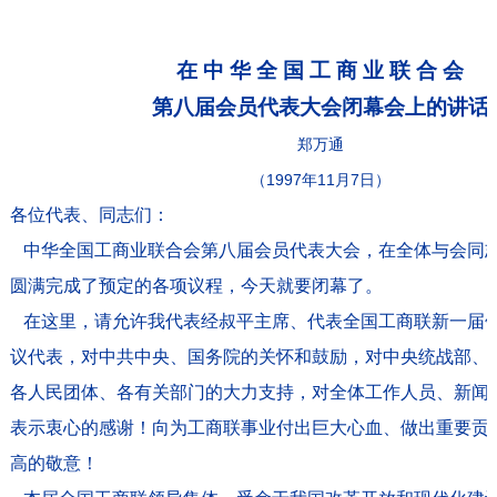
在 中 华 全 国 工 商 业 联 合 会
第八届会员代表大会闭幕会上的讲话
郑万通
（1997年11月7日）
各位代表、同志们：
中华全国工商业联合会第八届会员代表大会，在全体与会同
圆满完成了预定的各项议程，今天就要闭幕了。
在这里，请允许我代表经叔平主席、代表全国工商联新一届
议代表，对中共中央、国务院的关怀和鼓励，对中央统战部、
各人民团体、各有关部门的大力支持，对全体工作人员、新闻
表示衷心的感谢！向为工商联事业付出巨大心血、做出重要贡
高的敬意！