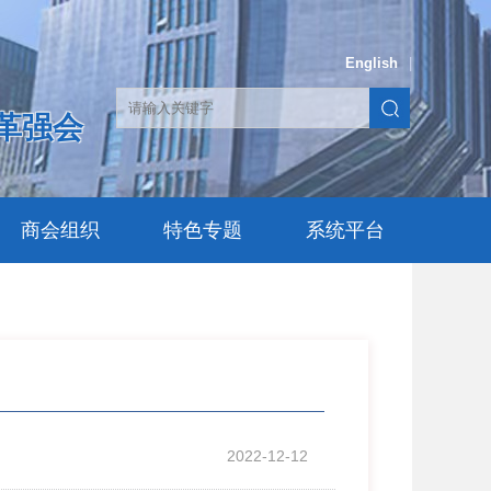
English
|
革强会
商会组织
特色专题
系统平台
2022-12-12