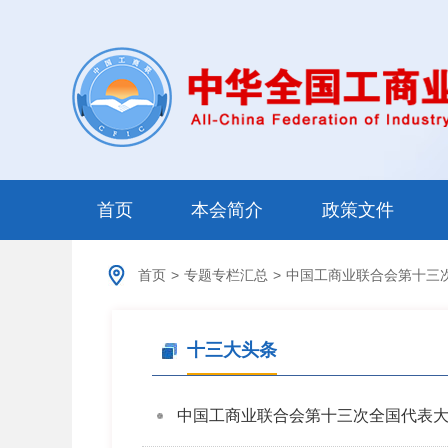
首页
本会简介
政策文件
首页
>
专题专栏汇总
>
中国工商业联合会第十三
十三大头条
中国工商业联合会第十三次全国代表大