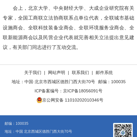
会上，北京大学、中央财经大学、大成企业研究院有关
专家，全国工商联立法协商联系点单位代表，全联城市基础
设施商会、全联科技装备业商会、全联环境服务业商会、全
联新能源商会以及民营企业代表就完善相关立法提出意见建
议，有关部门同志进行了互动交流。
关于我们
|
网站声明
|
联系我们
|
邮件系统
地址：中国·北京市西城区德胜门西大街70号
邮编：100035
ICP备案编号：
京ICP备18056091号
京公网安备 11010202010346号
邮编：100035
地址：中国 北京西城区德胜门西大街70号