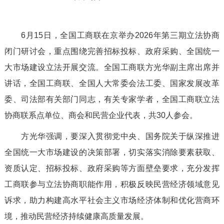
6月15日，全国工商联在京举办2026年第三期立法协商
闭门研讨会，重点围绕完善招标投标、政府采购、全国统一
大市场建设立法开展交流。全国工商联方光华副主席出席并
讲话，全国工商联、全国人大常委会法工委、国家发展改革
委、司法部有关部门同志，有关专家学者，全国工商联立法
协商联系点单位、商会和民营企业代表，共30人参会。
方光华强调，要深入贯彻党中央、国务院关于纵深推进
全国统一大市场建设的决策部署，切实落实消除要素获取、
资质认定、招标投标、政府采购等方面壁垒要求，充分发挥
工商联参与立法协商职能作用，积极反映民营经济领域意见
诉求，助力构建高水平社会主义市场经济体制和优化营商环
境，推动民营经济持续健康高质量发展。