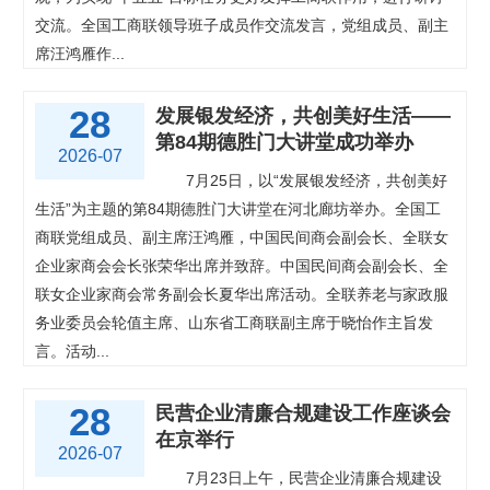
交流。全国工商联领导班子成员作交流发言，党组成员、副主
席汪鸿雁作...
28
发展银发经济，共创美好生活——
第84期德胜门大讲堂成功举办
2026-07
7月25日，以“发展银发经济，共创美好
生活”为主题的第84期德胜门大讲堂在河北廊坊举办。全国工
商联党组成员、副主席汪鸿雁，中国民间商会副会长、全联女
企业家商会会长张荣华出席并致辞。中国民间商会副会长、全
联女企业家商会常务副会长夏华出席活动。全联养老与家政服
务业委员会轮值主席、山东省工商联副主席于晓怡作主旨发
言。活动...
28
民营企业清廉合规建设工作座谈会
在京举行
2026-07
7月23日上午，民营企业清廉合规建设