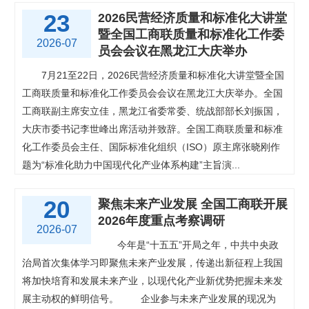
23
2026民营经济质量和标准化大讲堂
暨全国工商联质量和标准化工作委
2026-07
员会会议在黑龙江大庆举办
7月21至22日，2026民营经济质量和标准化大讲堂暨全国
工商联质量和标准化工作委员会会议在黑龙江大庆举办。全国
工商联副主席安立佳，黑龙江省委常委、统战部部长刘振国，
大庆市委书记李世峰出席活动并致辞。全国工商联质量和标准
化工作委员会主任、国际标准化组织（ISO）原主席张晓刚作
题为“标准化助力中国现代化产业体系构建”主旨演...
20
聚焦未来产业发展 全国工商联开展
2026年度重点考察调研
2026-07
今年是“十五五”开局之年，中共中央政
治局首次集体学习即聚焦未来产业发展，传递出新征程上我国
将加快培育和发展未来产业，以现代化产业新优势把握未来发
展主动权的鲜明信号。
企业参与未来产业发展的现况为