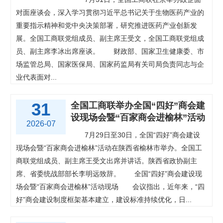
对面座谈会，深入学习贯彻习近平总书记关于生物医药产业的
重要指示精神和党中央决策部署，研究推进医药产业创新发
展。全国工商联党组成员、副主席王受文，全国工商联党组成
员、副主席李冰出席座谈。
财政部、国家卫生健康委、市
场监管总局、国家医保局、国家药监局有关司局负责同志与企
业代表面对...
31
全国工商联举办全国“四好”商会建
设现场会暨“百家商会进榆林”活动
2026-07
7月29日至30日，全国“四好”商会建设
现场会暨“百家商会进榆林”活动在陕西省榆林市举办。全国工
商联党组成员、副主席王受文出席并讲话。陕西省政协副主
席、省委统战部部长李明远致辞。
全国“四好”商会建设现
场会暨“百家商会进榆林”活动现场
会议指出，近年来，“四
好”商会建设制度框架基本建立，建设标准持续优化，日...