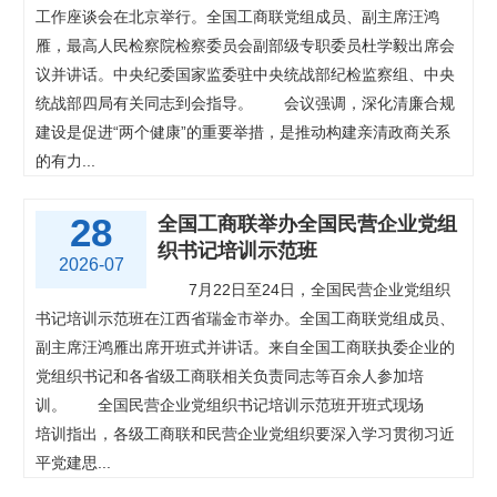
工作座谈会在北京举行。全国工商联党组成员、副主席汪鸿
雁，最高人民检察院检察委员会副部级专职委员杜学毅出席会
议并讲话。中央纪委国家监委驻中央统战部纪检监察组、中央
统战部四局有关同志到会指导。
会议强调，深化清廉合规
建设是促进“两个健康”的重要举措，是推动构建亲清政商关系
的有力...
28
全国工商联举办全国民营企业党组
织书记培训示范班
2026-07
7月22日至24日，全国民营企业党组织
书记培训示范班在江西省瑞金市举办。全国工商联党组成员、
副主席汪鸿雁出席开班式并讲话。来自全国工商联执委企业的
党组织书记和各省级工商联相关负责同志等百余人参加培
训。
全国民营企业党组织书记培训示范班开班式现场
培训指出，各级工商联和民营企业党组织要深入学习贯彻习近
平党建思...