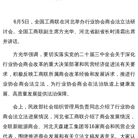
6月5日，全国工商联在河北举办行业协会商会法立法研
讨会。全国工商联副主席方光华、河北省副省长时清
霜
出席
并讲话。
方光华强调，要切实落实党的二十届三中全会关于深化
行业协会商会改革的重大决策部署和民营经济促进法有关要
求，积极反映工商联所属商会改革经验和发展诉求，推进行
业协会商会法立法，为行业协会商会在法治轨道上健康发
展、高质量发展提供法治保障。
会上，民政部社会组织管理局负责同志介绍了行业协会
商会法立法进展情况，河北省工商联介绍了商会发展情况，
全联新能源商会、河北天森建工集团等
16家商会和民营企业
代表，围绕推进商会发展和有关立法文稿发表意见。大家认