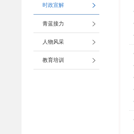
时政宣解
青蓝接力
人物风采
教育培训