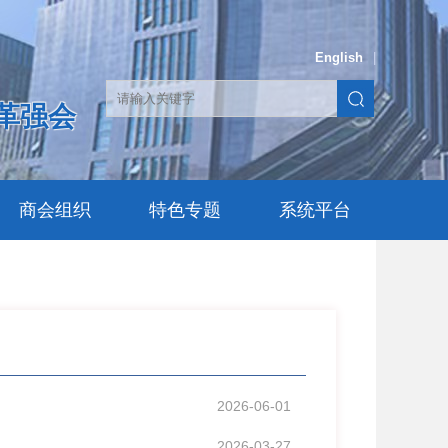
English
|
革强会
商会组织
特色专题
系统平台
2026-06-01
2026-03-27