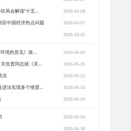
会解读“十五...
2026-03-08
回应中国经济热点问题
2026-03-07
2025-10-21
境的意见》政...
2025-06-04
负责同志就《关...
2025-05-26
情况
2025-05-22
法实现多个维度...
2025-05-15
施
2025-05-09
切
2025-05-09
2025-04-30