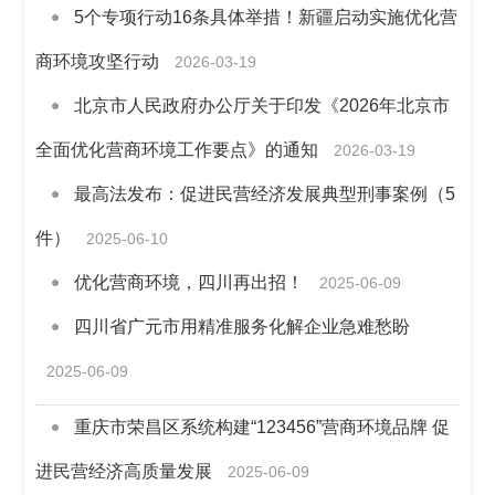
5个专项行动16条具体举措！新疆启动实施优化营
商环境攻坚行动
2026-03-19
北京市人民政府办公厅关于印发《2026年北京市
全面优化营商环境工作要点》的通知
2026-03-19
最高法发布：促进民营经济发展典型刑事案例（5
件）
2025-06-10
优化营商环境，四川再出招！
2025-06-09
四川省广元市用精准服务化解企业急难愁盼
2025-06-09
重庆市荣昌区系统构建“123456”营商环境品牌 促
进民营经济高质量发展
2025-06-09