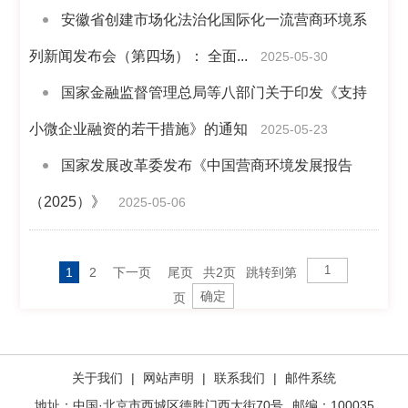
安徽省创建市场化法治化国际化一流营商环境系
列新闻发布会（第四场）： 全面...
2025-05-30
国家金融监督管理总局等八部门关于印发《支持
小微企业融资的若干措施》的通知
2025-05-23
国家发展改革委发布《中国营商环境发展报告
（2025）》
2025-05-06
1
2
下一页
尾页
共2页
跳转到第
页
关于我们
|
网站声明
|
联系我们
|
邮件系统
地址：中国·北京市西城区德胜门西大街70号
邮编：100035