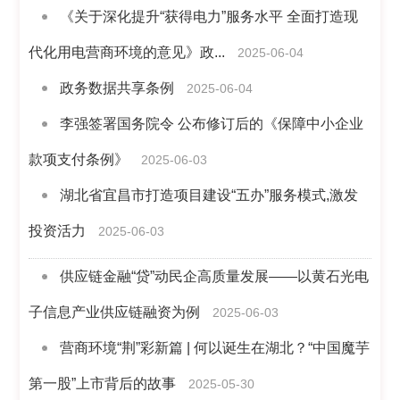
《关于深化提升“获得电力”服务水平 全面打造现
代化用电营商环境的意见》政...
2025-06-04
政务数据共享条例
2025-06-04
李强签署国务院令 公布修订后的《保障中小企业
款项支付条例》
2025-06-03
湖北省宜昌市打造项目建设“五办”服务模式,激发
投资活力
2025-06-03
供应链金融“贷”动民企高质量发展——以黄石光电
子信息产业供应链融资为例
2025-06-03
营商环境“荆”彩新篇 | 何以诞生在湖北？“中国魔芋
第一股”上市背后的故事
2025-05-30