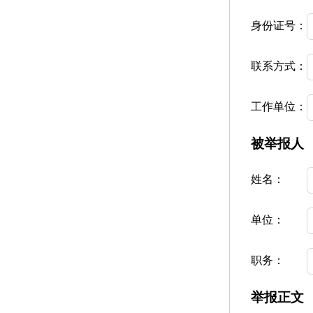
身份证号：
联系方式：
工作单位：
被举报人
姓名：
单位：
职务：
举报正文