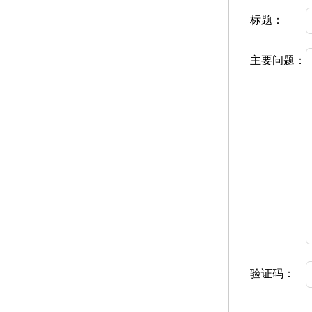
标题：
主要问题：
验证码：