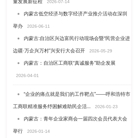
量发展新征程
2026-07-14
内蒙古低空经济与数字经济产业推介活动在深圳
举办
2026-06-11
内蒙古:自治区兴边富民行动现场会暨“民营企业进
边疆·万企兴万村”兴安行大会召开
2026-05-29
内蒙古：自治区工商联“真诚服务”助企发展
2026-04-01
“企业的痛点就是我们的工作靶点”——呼和浩特市
工商联精准服务纾困解难助民企活...
2026-01-23
内蒙古：青年企业家商会一届四次会员代表大会
举行
2026-01-14