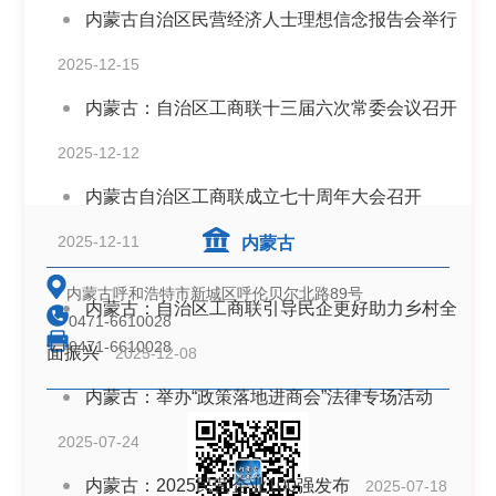
内蒙古自治区民营经济人士理想信念报告会举行
2025-12-15
内蒙古：自治区工商联十三届六次常委会议召开
2025-12-12
内蒙古自治区工商联成立七十周年大会召开
2025-12-11
内蒙古
内蒙古呼和浩特市新城区呼伦贝尔北路89号
内蒙古：自治区工商联引导民企更好助力乡村全
0471-6610028
0471-6610028
面振兴
2025-12-08
内蒙古：举办“政策落地进商会”法律专场活动
2025-07-24
内蒙古：2025民营企业100强发布
2025-07-18