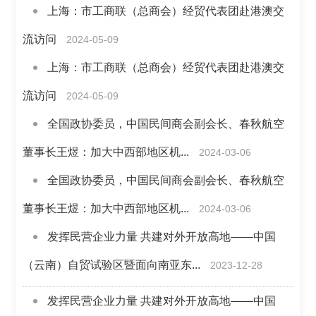
上海：市工商联（总商会）经贸代表团赴港澳交
流访问
2024-05-09
上海：市工商联（总商会）经贸代表团赴港澳交
流访问
2024-05-09
全国政协委员，中国民间商会副会长、春秋航空
董事长王煜：加大中西部地区机...
2024-03-06
全国政协委员，中国民间商会副会长、春秋航空
董事长王煜：加大中西部地区机...
2024-03-06
发挥民营企业力量 共建对外开放高地——中国
（云南）自贸试验区暨面向南亚东...
2023-12-28
发挥民营企业力量 共建对外开放高地——中国