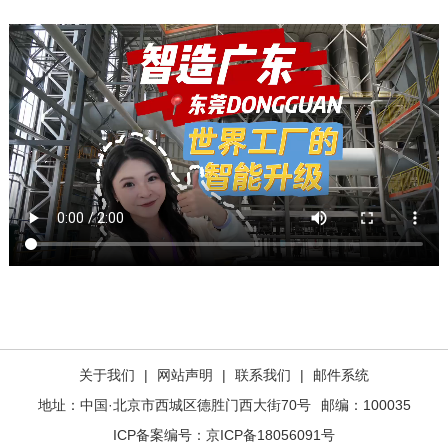
关于我们
|
网站声明
|
联系我们
|
邮件系统
地址：中国·北京市西城区德胜门西大街70号
邮编：100035
ICP备案编号：
京ICP备18056091号