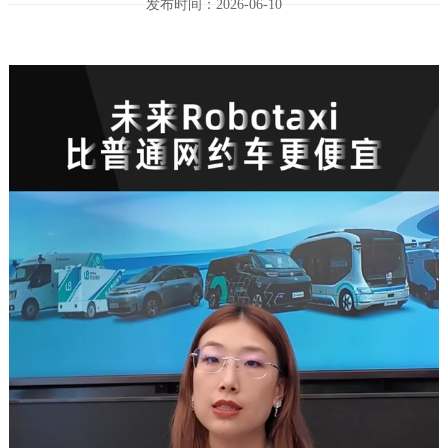
发布时间：2026-06-10