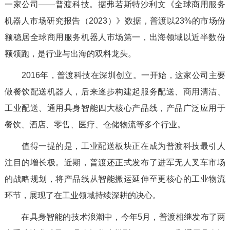
一家公司——普渡科技。据弗若斯特沙利文《全球商用服务
机器人市场研究报告（2023）》数据，普渡以23%的市场份
额稳居全球商用服务机器人市场第一，出海领域以近半数份
额领跑，是行业与出海的双料龙头。
2016年，普渡科技在深圳创立。一开始，这家公司主要
做餐饮配送机器人，后来逐步构建起服务配送、商用清洁、
工业配送、通用具身智能四大核心产品线，产品广泛应用于
餐饮、酒店、零售、医疗、仓储物流等多个行业。
值得一提的是，工业配送板块正在成为普渡科技最引人
注目的增长极。近期，普渡还正式发布了进军无人叉车市场
的战略规划，将产品线从智能搬运延伸至更核心的工业物流
环节，展现了在工业领域持续深耕的决心。
在具身智能的技术浪潮中，今年5月，普渡相继发布了两