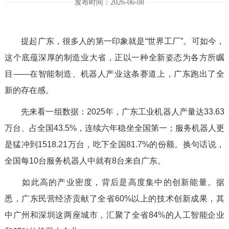
发布时间：2026-06-08
提起广东，很多人的第一印象就是“世界工厂”。可如今，
这个底蕴深厚的制造业大省，正以一种全新姿态为各方所瞩
目——在智能制造、机器人产业这条赛道上，广东跑出了全
新的存在感。
先来看一组数据：2025年，广东工业机器人产量达33.63
万台、占全国43.5%，连续六年稳坐全国第一；服务机器人更
是猛冲到1518.21万台，吃下全国81.7%的份额。换句话说，
全国每10台服务机器人中就有8台来自广东。
如此高的产业密度，背后是高度集中的创新能量。据
悉，广东民营经济贡献了全省60%以上的技术创新成果，其
中广州和深圳这两座城市，汇聚了全省84%的人工智能企业