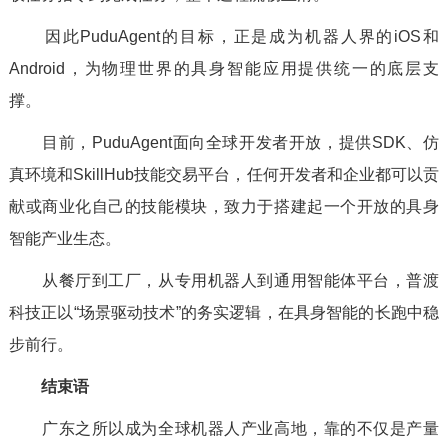
因此PuduAgent的目标，正是成为机器人界的iOS和
Android，为物理世界的具身智能应用提供统一的底层支
撑。
目前，PuduAgent面向全球开发者开放，提供SDK、仿
真环境和SkillHub技能交易平台，任何开发者和企业都可以贡
献或商业化自己的技能模块，致力于搭建起一个开放的具身
智能产业生态。
从餐厅到工厂，从专用机器人到通用智能体平台，普渡
科技正以“场景驱动技术”的务实逻辑，在具身智能的长跑中稳
步前行。
结束语
广东之所以成为全球机器人产业高地，靠的不仅是产量