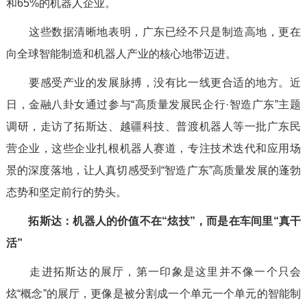
和65%的机器人企业。
这些数据清晰地表明，广东已经不只是制造高地，更在
向全球智能制造和机器人产业的核心地带迈进。
要感受产业的发展脉搏，没有比一线更合适的地方。近
日，金融八卦女通过参与“高质量发展民企行·智造广东”主题
调研，走访了拓斯达、越疆科技、普渡机器人等一批广东民
营企业，这些企业扎根机器人赛道，专注技术迭代和应用场
景的深度落地，让人真切感受到“智造广东”高质量发展的蓬勃
态势和坚定前行的势头。
拓斯达：机器人的价值不在“炫技”，
而是在车间里“真干
活”
走进拓斯达的展厅，第一印象是这里并不像一个只会
炫“概念”的展厅，更像是被分割成一个单元一个单元的智能制