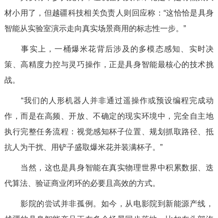
材小用了，但越疆科技相关负责人则回应称：
“这恰恰是具身
智能从实验室演示走向真实场景商用的标志性一步。”
事实上，一桶爆米花背后涉及的多模态感知、实时决
策、高精度力控与灵巧操作，正是具身智能最核心的技术挑
战。
“我们的人形机器人并非通过遥操作或预设编程完成动
作，而是在高频、开放、不确定的现实环境中，完全自主地
执行完整任务流程：视觉感知杯子位置、规划抓取路径、抵
抗人为干扰、用铲子盛取爆米花并装满杯子。”
当然，这也是具身智能在真实物理世界中积累数据、迭
代算法、验证商业闭环的必要且高效的方式。
影院的尝试并非孤例。如今，从电影院到新能源产线，