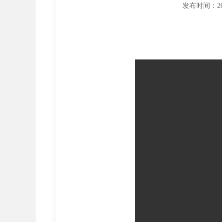
发布时间：202