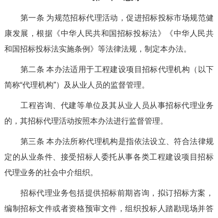
第一条
为规范招标代理活动，促进招标投标市场规范健
康发展，根据《中华人民共和国招标投标法》《中华人民共
和国招标投标法实施条例》等法律法规，制定本办法。
第二条
本办法适用于工程建设项目招标代理机构（以下
简称
“代理机构”）及从业人员的监督管理。
工程咨询、代建等单位及其从业人员从事招标代理业务
的，其招标代理活动按照本办法进行监督管理。
第三条
本办法所称代理机构是指依法设立、符合法律规
定的从业条件、接受招标人委托从事各类工程建设项目招标
代理业务的社会中介组织。
招标代理业务包括提供招标前期咨询，拟订招标方案，
编制招标文件或者资格预审文件，组织投标人踏勘现场并答