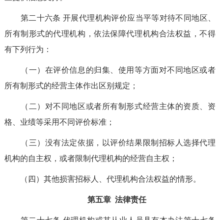
第二十六条
开展代理机构评价应当平等对待不同地区、
所有制形式的代理机构，依法保障代理机构合法权益，不得
有下列行为：
（一）在评价信息的归集、使用等方面对不同地区或者
所有制形式的经营主体作出区别规定；
（二）对不同地区或者所有制形式经营主体的资质、资
格、业绩等采用不同评价标准；
（三）没有法定依据，以评价结果限制招标人选择代理
机构的自主权，或者限制代理机构的经营自主权；
（四）其他损害招标人、代理机构合法权益的情形。
第五章
法律责任