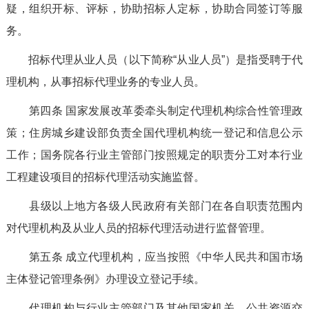
疑，组织开标、评标，协助招标人定标，协助合同签订等服
务。
招标代理从业人员（以下简称
“从业人员”）是指受聘于代
理机构，从事招标代理业务的专业人员。
第四条
国家发展改革委牵头制定代理机构综合性管理政
策；住房城乡建设部负责全国代理机构统一登记和信息公示
工作；国务院各行业主管部门按照规定的职责分工对本行业
工程建设项目的招标代理活动实施监督。
县级以上地方各级人民政府有关部门在各自职责范围内
对代理机构及从业人员的招标代理活动进行监督管理。
第五条
成立代理机构，应当按照《中华人民共和国市场
主体登记管理条例》办理设立登记手续。
代理机构与行业主管部门及其他国家机关、公共资源交