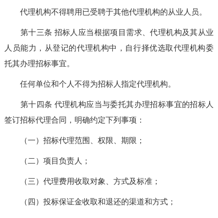
代理机构不得聘用已受聘于其他代理机构的从业人员。
第十三条
招标人应当根据项目需求、代理机构及其从业
人员能力，从登记的代理机构中，自行择优选
取
代理机构委
托其办理招标事宜。
任何单位和个人不得为招标人指定代理机构。
第十四条
代理机构应当与委托其办理招标事宜的招标人
签订招标代理合同，明确约定下列事项：
（一）招标代理范围、权限、期限；
（二）项目负责人；
（三）代理费用收取对象、方式及标准；
（四）投标保证金收取和退还的渠道和方式；