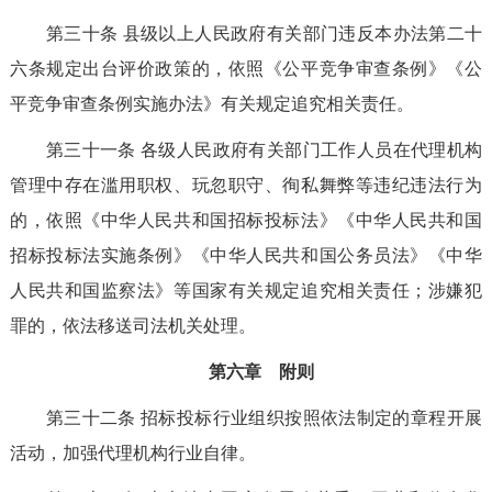
第三十条
县级以上人民政府有关部门违反本办法第二十
六条规定出台评价政策的，依照《公平竞争审查条例》《公
平竞争审查条例实施办法》有关规定追究相关责任。
第三十
一
条
各级人民政府有关部门工作人员在代理机构
管理中存在滥用职权、玩忽职守、徇私舞弊等违纪违法行为
的，依照《中华人民共和国招标投标法》《中华人民共和国
招标投标法实施条例》《中华人民共和国公务员法》《中华
人民共和国监察法》等国家有关规定追究相关责任；涉嫌犯
罪的，依法移送司法机关处理。
第
六
章 附则
第三十二条
招标投标行业组织按照依法制定的章程开展
活动，加强代理机构行业自律。