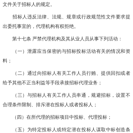
文件关于招标人的规定。
招标人违反法律、法规、规章或行政规范性文件要求提
出委托事宜的，代理机构有权拒绝。
第十七条
严禁
代理机构及其从业人员从事下列活动：
（一）泄露应当保密的与招标投标活动有关的情况和资
料；
（二）通过向招标人有关工作人员行贿、提供回扣或者
给予其他不正当利益等手段承接招标代理业务；
（三）与招标人有关工作人员串通，规避招标，设置不
合理条件限制、排斥潜在投标人或者投标人；
（四）在所代理的招标项目中投标、代理投标；
（五）为特定投标人或特定潜在投标人谋取中标创造条