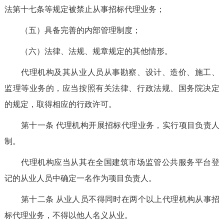
法第十七条等规定被禁止从事招标代理业务；
（五）具备完善的内部管理制度；
（六）法律、法规、规章规定的其他情形。
代理机构
及其从业人员从事勘察、设计、造价、施工、
监理等业务的，应当按照有关法律、行政法规、国务院决定
的规定，取得相应的行政许可。
第十一条
代理机构开展招标代理业务，实行项目负责人
制。
代理机构应当从其
在全国建筑市场监管公共服务平台
登
记的从业人员中确定一名作为项目负责人。
第十二条
从业人员不得同时在两个以上代理机构从事招
标代理业务，不得以他人名义从业。