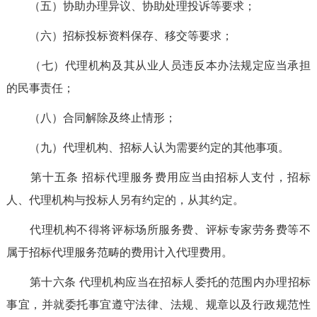
（五）协助办理异议、协助处理投诉等要求；
（六）招标投标资料保存、移交等要求；
（七）代理机构及其从业人员违反本办法规定应当承担
的民事责任；
（八）合同解除及终止情形；
（九）代理机构、招标人认为需要约定的其他事项。
第十五条
招标代理服务费用应当由招标人支付，招标
人、代理机构与投标人另有约定的，从其约定。
代理机构不得将评标场所服务费、评标专家劳务费等不
属于招标代理服务范畴的费用计入代理费用。
第十六条
代理机构应当在招标人委托的范围内办理招标
事宜，并就委托事宜遵守法律、法规、规章以及行政规范性