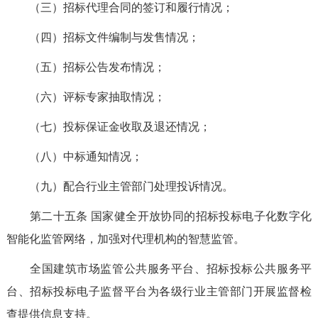
（三）招标代理合同的签订和履行情况；
（四）招标文件编制与发售情况；
（五）招标公告发布情况；
（六）评标专家抽取情况；
（七）投标保证金收取及退还情况；
（八）中标通知情况；
（九）配合行业主管部门处理投诉情况。
第二十五条
国家健全开放协同的招标投标电子化数字化
智能化监管网络，加强对代理机构的智慧监管。
全国建筑市场监管公共服务平台
、
招标投标公共服务平
台、招标投标电子监督平台
为各级行业主管部门开展监督检
查提供信息支持。