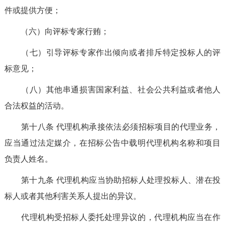
件或提供方便；
（六）向评标专家行贿；
（七）引导评标专家作出倾向或者排斥特定投标人的评
标意见；
（八）其他串通损害国家利益、社会公共利益或者他人
合法权益的活动。
第十八条
代理机构承接依法必须招标项目的代理业务，
应当
通过法定媒介，
在招标公告中载明代理机构名称和项目
负责人姓名。
第十九条
代理机构应当协助招标人处理投标人、潜在投
标人或者其他利害关系人提出的异议。
代理机构受招标人委托处理异议的，代理机构应当在作