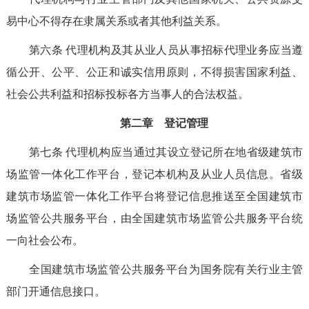
易中心不得存在隶属关系或者其他利益关系。
第六条
代理机构及其从业人员从事招标代理业务应当遵
循公开、公平、公正和诚实信用原则，不得损害国家利益、
社会公共利益和招标投标各方当事人的合法权益。
第二章 登记管理
第七条
代理机构应当通过其
设立登记
所在地省级建筑市
场监管一体化工作平台，登记本机构及从业人员信息。省级
建筑市场监管一体化工作平台将登记信息推送至全国建筑市
场监管公共服务平台，由全国建筑市场监管公共服务平台统
一向社会公布
。
全国建筑市场监管公共服务平台
为
国务院有关行业主管
部门开通信息接口
。