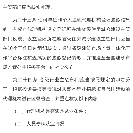
主管部门应当核实处理。
第二十三条
任何单位和个人发现代理机构登记虚假信息
的，有权向代理机构设立登记所在地省级住房城乡建设主管
部门反映。设立登记所在地省级住房城乡建设主管部门应当
在
10
个工作日内组织核实，通过
省级建筑市场监管一体化工
作平台标注
核查属实的虚假登记情形
，并推送至全国建筑市
场监管公共服务平台，向社会公布
。
第二十四条
各级行业主管部门应当按照规定的职责分
工，根据投诉举报等情况对从事本行业招标项目代理活动的
代理机构进行监督检查，并重点核实以下内容：
（一）代理机构是否满足从业条件；
（二）人员专职从业情况；