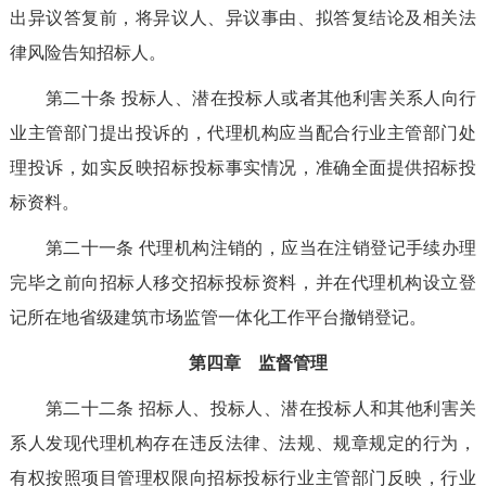
出异议答复前，将异议人、异议事由、拟答复结论及相关法
律风险告知招标人。
第二十条
投标人、潜在投标人或者其他利害关系人向行
业主管部门提出投诉的，代理机构应当配合行业主管部门处
理投诉，如实反映招标投标事实情况，准确全面提供招标投
标资料。
第二十一条
代理机构注销的，应当在注销登记手续办理
完毕之前向招标人移交招标投标资料，并在代理机构设立登
记所在地省级建筑市场监管一体化工作平台撤销登记。
第四章 监督
管理
第二十二条
招标人、投标人、潜在投标人和其他利害关
系人发现代理机构存在违反法律、法规、规章规定的行为，
有权按照项目管理权限向招标投标行业主管部门反映，行业