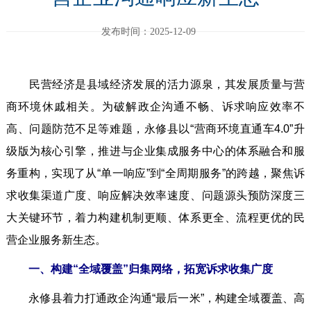
发布时间：2025-12-09
民营经济是县域经济发展的活力源泉，其发展质量与营
商环境休戚相关。为破解政企沟通不畅、诉求响应效率不
高、问题防范不足等难题，永修县以“营商环境直通车4.0”升
级版为核心引擎，推进与企业集成服务中心的体系融合和服
务重构，实现了从“单一响应”到“全周期服务”的跨越，聚焦诉
求收集渠道广度、响应解决效率速度、问题源头预防深度三
大关键环节，着力构建机制更顺、体系更全、流程更优的民
营企业服务新生态。
一、构建“全域覆盖”归集网络，拓宽诉求收集广度
永修县着力打通政企沟通“最后一米”，构建全域覆盖、高