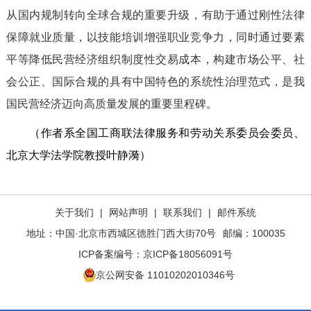
从国内规制转向全球合规的重要升级，有助于通过刚性法律
保障就业质量，以技能培训增强职业竞争力，同时通过要素
平等降低民营经济组织制度性交易成本，构建市场公平、社
会公正、国际合规的具有中国特色的系统性治理范式，是我
国民营经济迈向高质量发展的重要里程碑。
（作者系全国工商联法律服务和劳动关系委员会委员、
北京大学法学院教授
叶静漪
）
关于我们
|
网站声明
|
联系我们
|
邮件系统
地址：中国·北京市西城区德胜门西大街70号
邮编：100035
ICP备案编号：
京ICP备18056091号
京公网安备 11010202010346号