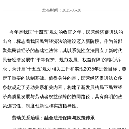
发布时间：2025-05-20
今年是我国“十四五”规划的收官之年，民营经济促进法的
出台，标志着我国民营经济法治建设迈入新阶段。作为首部
聚焦民营经济的基础性法律，其以系统性立法回应了新时代
民营经济发展中“平等保护、规范发展、权益保障”的核心诉
求，为开启“十五五”规划相关工作和实现2035年远景目标，奠
定了重要的法制基础。值得关注的是，民营经济促进法众多
条款规定了劳动关系相关内容，构建了新发展格局下民营经
济高质量发展与劳动者权益保障的协同路径，具有鲜明的政
策连贯性、制度创新性和实践指导性。
劳动关系治理：融合法治保障与政策传承