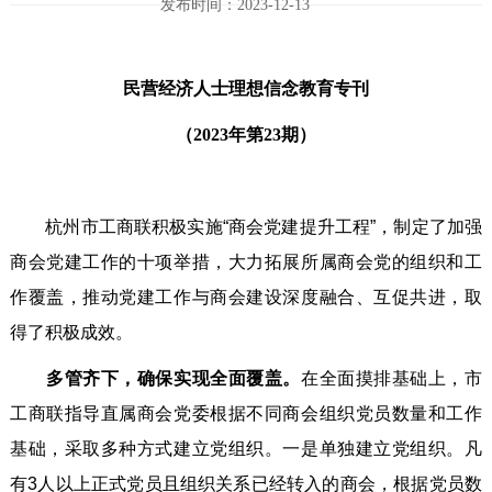
发布时间：2023-12-13
民营经济人士理想信念教育专刊
（2023年第23期）
杭州市工商联积极实施“商会党建提升工程”，制定了加强
商会党建工作的十项举措，大力拓展所属商会党的组织和工
作覆盖，推动党建工作与商会建设深度融合、互促共进，取
得了积极成效。
多管齐下，确保实现全面覆盖。
在全面摸排基础上，市
工商联指导直属商会党委根据不同商会组织党员数量和工作
基础，采取多种方式建立党组织。一是单独建立党组织。凡
有3人以上正式党员且组织关系已经转入的商会，根据党员数