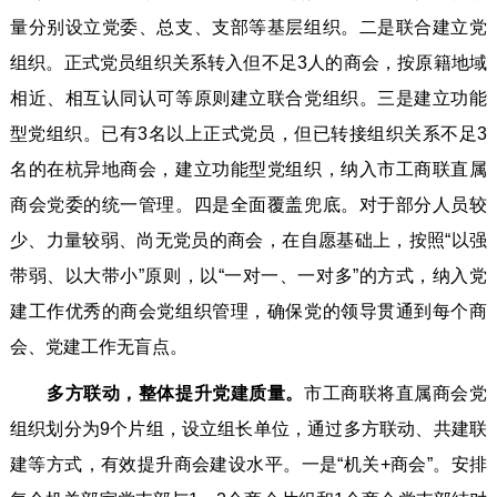
量分别设立党委、总支、支部等基层组织。二是联合建立党
组织。正式党员组织关系转入但不足3人的商会，按原籍地域
相近、相互认同认可等原则建立联合党组织。三是建立功能
型党组织。已有3名以上正式党员，但已转接组织关系不足3
名的在杭异地商会，建立功能型党组织，纳入市工商联直属
商会党委的统一管理。四是全面覆盖兜底。对于部分人员较
少、力量较弱、尚无党员的商会，在自愿基础上，按照“以强
带弱、以大带小”原则，以“一对一、一对多”的方式，纳入党
建工作优秀的商会党组织管理，确保党的领导贯通到每个商
会、党建工作无盲点。
多方联动，整体提升党建质量。
市工商联将直属商会党
组织划分为9个片组，设立组长单位，通过多方联动、共建联
建等方式，有效提升商会建设水平。一是“机关+商会”。安排