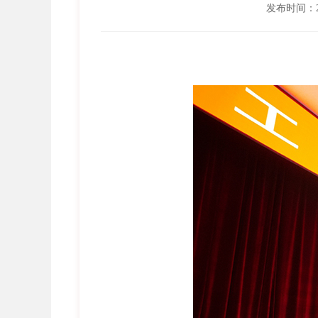
发布时间：202