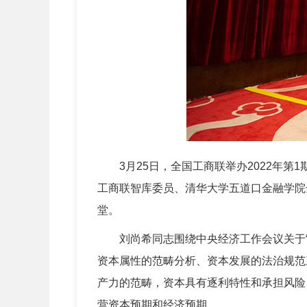
3月25日，全国工商联举办2022年第
工商联智库委员、清华大学五道口金融学院
堂。
刘尚希同志围绕中央经济工作会议关于“正
资本属性的范畴分析、资本发展的法治规范
产力的范畴，资本具有逐利特性和承担风险
营资本预期和经济预期。