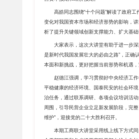
高皓同志围绕“十个问题”解读了政府工
变化对我国资本市场和经济形势的影响，讲
析了提升关键领域创新支撑能力、扩大基础
大家表示，这次大讲堂有助于进一步深刻领
是新时代我国发展壮大的必由之路”，正确
本面和新挑战，更好把握当前形势和机遇，
赵德江强调，学习贯彻好中央经济工作会
平稳健康的经济环境、国泰民安的社会环境
治任务，通过联系调研、各项会议培训活动
周围，引导民营企业立足新发展阶段，完整
维护”，迎接党的二十大胜利召开。
本期工商联大讲堂采用线上线下方式同步