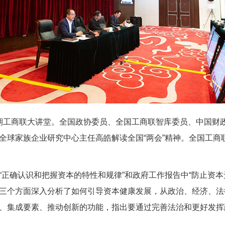
1期工商联大讲堂。全国政协委员、全国工商联智库委员、中国财
全球家族企业研究中心主任高皓解读全国“两会”精神。全国工商
确认识和把握资本的特性和规律”和政府工作报告中“防止资本
三个方面深入分析了如何引导资本健康发展，从政治、经济、法
、集成要素、推动创新的功能，指出要通过完善法治和更好发挥