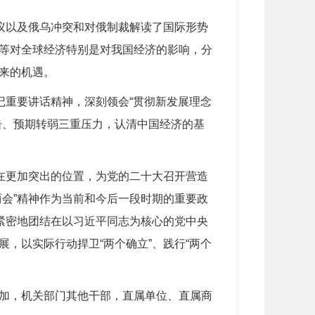
议以及俄乌冲突和对俄制裁解读了国际形势
等对全球经济特别是对我国经济的影响，分
来的机遇。
重要讲话精神，深刻领会“贯彻新发展理念
击、预期转弱三重压力，认清中国经济的基
在更加突出的位置，为党的二十大召开营造
会”精神作为当前和今后一段时期的重要政
紧密地团结在以习近平同志为核心的党中央
，以实际行动捍卫“两个确立”、践行“两个
加，机关部门其他干部，直属单位、直属商