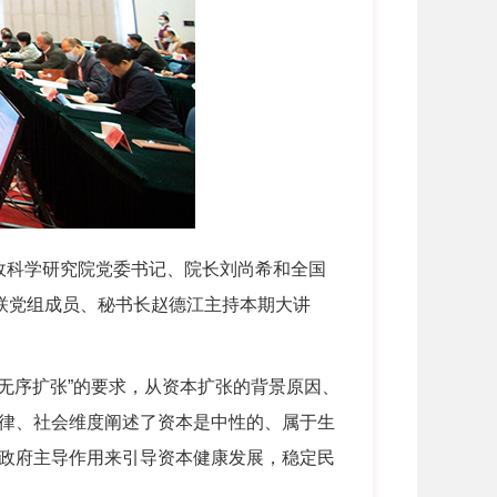
政科学研究院党委书记、院长刘尚希和全国
联党组成员、秘书长赵德江主持本期大讲
无序扩张”的要求，从资本扩张的背景原因、
律、社会维度阐述了资本是中性的、属于生
政府主导作用来引导资本健康发展，稳定民