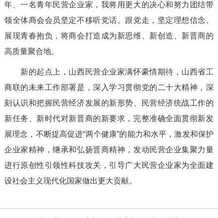
年、一名青年民营企业家，我将用更大的决心和努力团结带
领全体商会会员坚定不移听党话、跟党走，坚定理想信念、
展现青春抱负，将商会打造成为新思维、新创造、新晋商的
高质量聚合地。
新的起点上，山西民营企业家满怀豪情期待，山西省工
商联的未来工作部署是，深入学习贯彻党的二十大精神，深
刻认识和把握民营经济发展的新形势、民营经济统战工作的
新任务、新时代对新晋商的新要求，完整准确全面贯彻新发
展理念，不断提高促进“两个健康”的能力和水平，激发和保护
企业家精神，继承和弘扬晋商精神，发动民营企业集聚力量
进行原创性引领性科技攻关，引导广大民营企业家为全面建
设社会主义现代化国家做出更大贡献。