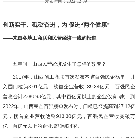
发布时间：2022-12-09
创新实干、砥砺奋进，为 促进“两个健康”
——来自各地工商联和民营经济一线的报道
五年间，山西民营经济发生了怎样的改变？
2017年，山西省工商联首次发布本省百强民企榜单，其
入围门槛为3.01亿元，榜首企业营收189.34亿元，百强民企
营收合计2380.93亿元，其中百亿元以上的企业仅有5家。到
2022年，山西民企百强榜单发布时，门槛已经提高到27.12亿
元，榜首企业营收达到913.30亿元，百强民企营收突破万
亿，百亿元以上的企业增加到24家。