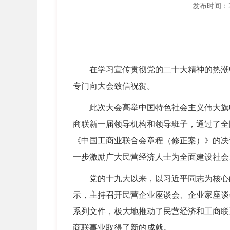
发布时间：202
在学习宣传贯彻党的二十大精神的热潮中
专门向大会致信祝贺。
此次大会高举中国特色社会主义伟大旗帜
商联新一届领导机构和领导班子，通过了全
《中国工商业联合会章程（修正案）》的决
一步激励广大民营经济人士为全面建设社会
党的十九大以来，以习近平同志为核心的
示，主持召开民营企业座谈会、企业家座谈
系列文件，极大地推动了民营经济和工商联
商联事业取得了新的成就。