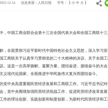
2-12-14
信息来源：人民日报
字号：【
小
中
大
】
，中国工商业联合会第十三次全国代表大会和全国工商联十三
，全面贯彻习近平新时代中国特色社会主义思想，深入学习宣
国工商联关于认真学习贯彻党的二十大精神的决议、关于全国工
议。这是一次高举旗帜、凝聚力量、团结奋进、接续奋斗的大会
主义现代化国家、全面推进中华民族伟大复兴而团结奋斗。
党中央高度重视民营经济发展和工商联工作。习近平总书记对促
会，党中央围绕加强民营经济统战工作、促进民营经济改革发展
工作的理论创新、实践创新和制度创新，为新时代民营经济和工