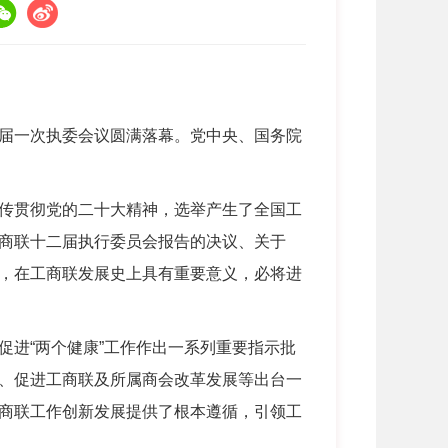
届一次执委会议圆满落幕。党中央、国务院
传贯彻党的二十大精神，选举产生了全国工
商联十二届执行委员会报告的决议、关于
，在工商联发展史上具有重要意义，必将进
进“两个健康”工作作出一系列重要指示批
、促进工商联及所属商会改革发展等出台一
商联工作创新发展提供了根本遵循，引领工