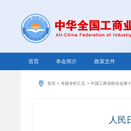
首页
本会简介
政策文件
首页
>
专题专栏汇总
>
中国工商业联合会第
人民