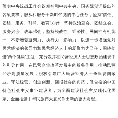
落实中央统战工作会议精神和中共中央、国务院贺词提出的
各项要求，服从和服务于新时代党的中心任务，坚持“信任、
团结、服务、引导、教育”方针，坚持政治建会、团结立会、
服务兴会、改革强会，坚持统战性、经济性、民间性有机统
一，不断增强凝聚力、执行力、影响力，以进一步增强党对
民营经济的领导力和民营经济人士的凝聚力为己任，围绕促
进“两个健康”主题，充分发挥在民营经济人士思想政治建设中
的引导作用、在民营企业改革发展中的服务作用，推动民营
经济高质量发展，积极引导广大民营经济人士争当爱国敬
业、守法经营、创业创新、回报社会的典范，做合格的中国
特色社会主义事业建设者，为全面建设社会主义现代化国
家、全面推进中华民族伟大复兴作出新的更大贡献。