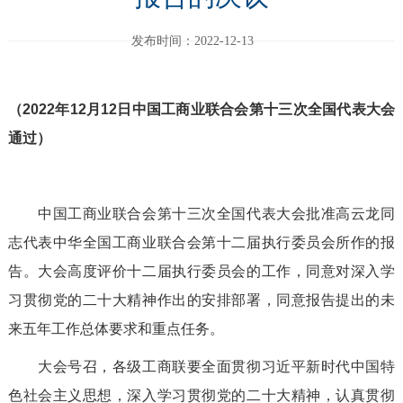
发布时间：2022-12-13
（2022年12月12日中国工商业联合会第十三次全国代表大会
通过）
中国工商业联合会第十三次全国代表大会批准高云龙同
志代表中华全国工商业联合会第十二届执行委员会所作的报
告。大会高度评价十二届执行委员会的工作，同意对深入学
习贯彻党的二十大精神作出的安排部署，同意报告提出的未
来五年工作总体要求和重点任务。
大会号召，各级工商联要全面贯彻习近平新时代中国特
色社会主义思想，深入学习贯彻党的二十大精神，认真贯彻