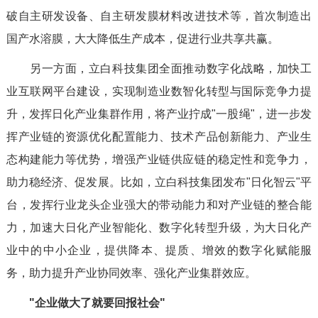
破自主研发设备、自主研发膜材料改进技术等，首次制造出
国产水溶膜，大大降低生产成本，促进行业共享共赢。
另一方面，立白科技集团全面推动数字化战略，加快工
业互联网平台建设，实现制造业数智化转型与国际竞争力提
升，发挥日化产业集群作用，将产业拧成"一股绳"，进一步发
挥产业链的资源优化配置能力、技术产品创新能力、产业生
态构建能力等优势，增强产业链供应链的稳定性和竞争力，
助力稳经济、促发展。比如，立白科技集团发布"日化智云"平
台，发挥行业龙头企业强大的带动能力和对产业链的整合能
力，加速大日化产业智能化、数字化转型升级，为大日化产
业中的中小企业，提供降本、提质、增效的数字化赋能服
务，助力提升产业协同效率、强化产业集群效应。
"企业做大了就要回报社会"