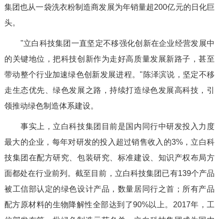
集团也从一袋洗衣粉制造商发展为年销量超200亿元的日化巨
头。
"立白科技集团一直坚定不移强化创新在企业经营发展中
的关键地位，把科技创新作为走好高质量发展新路子，甚至
带动整个行业加速绿色创新发展进程。"陈泽滨说，坚定不移
走生态优先、绿色发展之路，持续打造绿色发展高科技，引
领推动绿色制造体系建设。
事实上，立白科技集团目前是国内同行中研发投入力度
最大的企业，每年对研发的投入超过销售收入的3%，立白科
技集团在配方研究、包装研究、标准建设、知识产权布局方
面都处在行业前列。截至目前，立白科技集团已有139个产品
被工信部认定的绿色设计产品，数量居同行之首；所有产品
配方原材料的生物降解性全部达到了90%以上。2017年，工