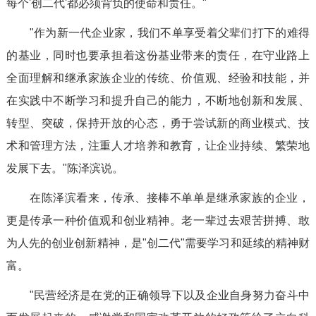
每个'创二代'都必须背负的使命和责任。"
"作为新一代企业家，我们不单享受着父辈们打下的难得
的基业，同时也要承担着这份基业带来的责任，在守业路上
全面理解和继承家族企业的传统、价值观、经验和技能，并
在实践中不断学习和提升自己的能力，不断地创新和发展、
转型、突破，保持开放的心态，勇于尝试新的商业模式、技
术和管理方法，注重人才培养和教育，让企业持续、繁荣地
发展下去。"陈泽滨说。
在陈泽滨看来，传承、接棒不单单是继承家族的企业，
更是传承一种价值观和创业精神。老一辈过去艰苦拼搏、敢
为人先的创业创新精神，是"创二代"需要学习和延续的精神财
富。
"民营经济是在党的正确领导下以及企业自身努力奋斗中