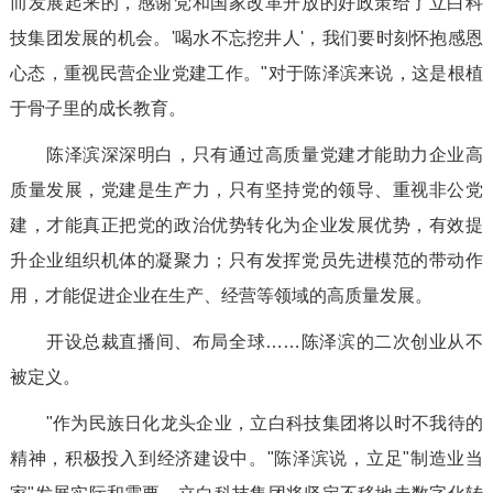
而发展起来的，感谢党和国家改革开放的好政策给了立白科
技集团发展的机会。'喝水不忘挖井人'，我们要时刻怀抱感恩
心态，重视民营企业党建工作。"对于陈泽滨来说，这是根植
于骨子里的成长教育。
陈泽滨深深明白，只有通过高质量党建才能助力企业高
质量发展，党建是生产力，只有坚持党的领导、重视非公党
建，才能真正把党的政治优势转化为企业发展优势，有效提
升企业组织机体的凝聚力；只有发挥党员先进模范的带动作
用，才能促进企业在生产、经营等领域的高质量发展。
开设总裁直播间、布局全球……陈泽滨的二次创业从不
被定义。
"作为民族日化龙头企业，立白科技集团将以时不我待的
精神，积极投入到经济建设中。"陈泽滨说，立足"制造业当