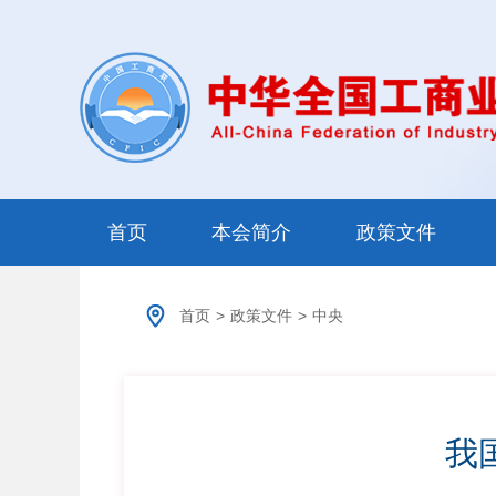
首页
本会简介
政策文件
首页
>
政策文件
>
中央
我