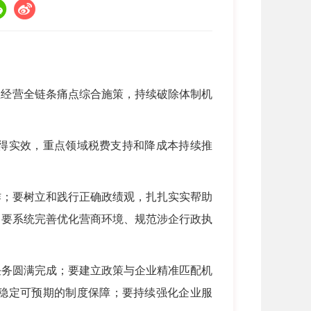
业经营全链条痛点综合施策，持续破除体制机
得实效，重点领域税费支持和降成本持续推
作；要树立和践行正确政绩观，扎扎实实帮助
；要系统完善优化营商环境、规范涉企行政执
任务圆满完成；要建立政策与企业精准匹配机
稳定可预期的制度保障；要持续强化企业服