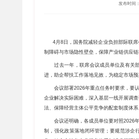
发布时间：20
4月8日，国务院减轻企业负担部际联席
制障碍与市场隐性壁垒，保障产业链供应链
过去一年，联席会议成员单位及有关部门
进，助企帮扶工作落地见效，为稳定市场预
会议部署2026年重点任务时要求，要认
企业解决实际困难，深入基层一线开展调查
法、保障经营主体公平竞争的配套制度体系
会议还明确，各成员单位要对照2026年
制，强化政策落地闭环管理；要规范涉企