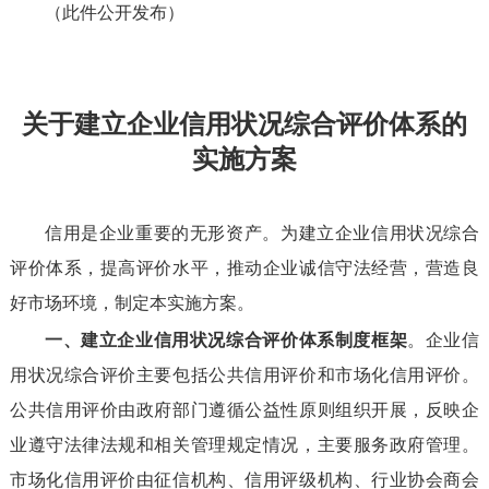
（此件公开发布）
关于建立企业信用状况
综合评价体系的
实施方案
信用是企业重要的无形资产。为建立企业信用状况综合
评价体系，提高评价水平，推动企业诚信守法经营，营造良
好市场环境，制定本实施方案。
一、建立企业信用状况综合评价体系制度框架
。企业信
用状况综合评价主要包括公共信用评价和市场化信用评价。
公共信用评价由政府部门遵循公益性原则组织开展，反映企
业遵守法律法规和相关管理规定情况，主要服务政府管理。
市场化信用评价由征信机构、信用评级机构、行业协会商会