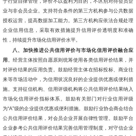
于行业自律管理，评价不以盈利为目的，不区别对待会员企
业与非会员企业。支持符合条件的第三方机构参与公共数据
授权运营，提高数据加工能力。第三方机构应依法合规处理
企业信用信息，采取有效措施提升信用评价透明度和准确
性，持续提升市场化信用评价水平。
八、加快推进公共信用评价与市场化信用评价融合应
用
。经营主体按照自愿原则统筹使用各类信用评价结果，并
对评价结果的应用负责。鼓励经营主体在招标投标、商业往
来等市场活动中，为信用状况良好的企业提供优惠或便利措
施。支持征信机构、信用评级机构将公共信用评价结果纳入
市场化信用评价指标体系。鼓励有关部门对行业信用评级
为“A”级的企业提供优惠或便利措施。鼓励行业协会商会结合
公共信用评价结果，对会员企业开展自律性管理。鼓励平台
企业参考公共信用评价结果完善信用管理制度，对守信企业