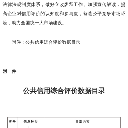
法律法规制度体系，做好立改废释工作。加强宣传解读，提
高企业对信用评价的认知度和参与度，营造公平竞争市场环
境，助力全国统一大市场建设。
附件：公共信用综合评价数据目录
附 件
公共信用综合评价数据目录