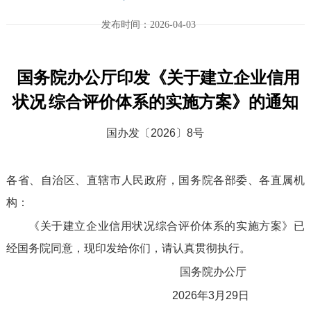
发布时间：2026-04-03
国务院办公厅印发《关于建立企业信用
状况
综合评价体系的实施方案》的通知
国办发〔2026〕8号
各省、自治区、直辖市人民政府，国务院各部委、各直属机
构：
《关于建立企业信用状况综合评价体系的实施方案》已
经国务院同意，现印发给你们，请认真贯彻执行。
国务院办公厅
2026年3月29日