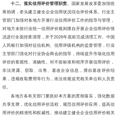
十二、落实信用评价管理职责
。国家发展改革委加强统
筹协调，牵头建立健全企业信用状况综合评价体系。行业主
管部门加强对各地方开展行业信用评价工作的指导与管理，
对地方未按行业统一信用评价规则擅自开展企业信用评价情
况进行全面排查清理，并于2026年底前完成清理工作。中国
人民银行加强对征信机构、信用评级机构的监督管理，行业
主管部门强化对行业协会商会的指导，持续提升市场化信用
评价的客观性、准确性。对不按标准和程序开展信用评价，
非法泄露、窃取、出售、篡改企业信息，擅自篡改评价结
果，违规收取费用等行为，依法依规追究相关单位和人员责
任。
各地方各有关部门要抓好本方案的贯彻落实，强化数据
共享支撑，优化信用评价流程，规范信用评价应用，提高信
用评价的精准性和权威性。推动建立健全企业信用评价相关