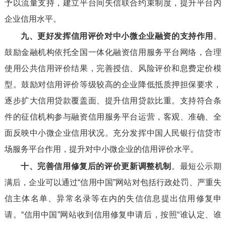
予以流量支持，建立平台间失信联合约束制度，提升平台内
企业信用水平。
九、更好发挥信用评价对中小微企业融资的支持作用
。
鼓励金融机构依托全国一体化融资信用服务平台网络，合理
使用公共信用评价结果，完善授信、风险评价和息费定价模
型。鼓励对信用评价等级较高的企业降低抵质押担保要求，
逐步扩大信用贷款覆盖面、提升信用贷款比重。支持符合条
件的征信机构参与融资信用服务平台运营，客观、准确、全
面反映中小微企业信用状况。充分发挥中国人民银行信贷市
场服务平台作用，提升对中小微企业的信用评价水平。
十、完善信用修复后的评价更新调整机制
。最短公示期
满后，企业可以通过“信用中国”网站对包括行政处罚、严重失
信主体名单、异常名录等在内的失信信息提出信用修复申
请。“信用中国”网站收到信用修复申请后，按照“谁认定、谁