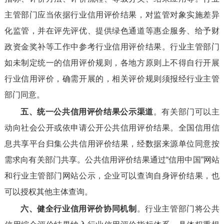
主管部门应当依据行业信用评价结果，对监管对象实施差异
化监管，并在评先评优、提供绿色通道等惠企服务、给予财
政资金奖补等工作中参考行业信用评价结果。行业主管部门
如未制定统一的信用评价规则，各地方原则上不得自行开展
行业信用评价，确需开展的，相关评价规则须报经行业主管
部门同意。
五、统一公共信用评价结果公示渠道
。有关部门可以主
动向社会公开或依申请公开公共信用评价结果。全国信用信
息共享平台归集公共信用评价结果，经数据来源单位同意按
需求向有关部门共享。公共信用评价结果通过“信用中国”网站
和行业主管部门网站公示，企业可以查询自身评价结果，也
可以授权其他主体查询。
六、健全行业信用评价协同机制
。行业主管部门将公共