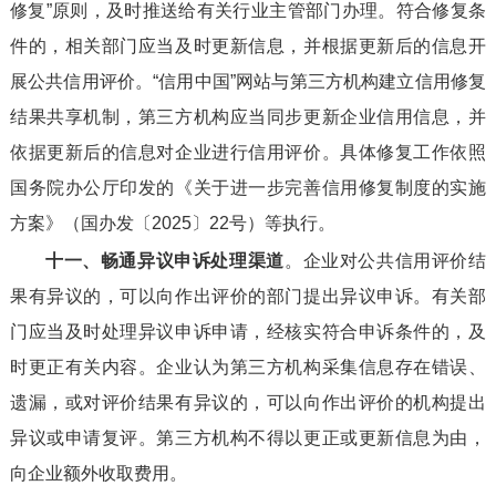
修复”原则，及时推送给有关行业主管部门办理。符合修复条
件的，相关部门应当及时更新信息，并根据更新后的信息开
展公共信用评价。“信用中国”网站与第三方机构建立信用修复
结果共享机制，第三方机构应当同步更新企业信用信息，并
依据更新后的信息对企业进行信用评价。具体修复工作依照
国务院办公厅印发的《关于进一步完善信用修复制度的实施
方案》（国办发〔2025〕22号）等执行。
十一、畅通异议申诉处理渠道
。企业对公共信用评价结
果有异议的，可以向作出评价的部门提出异议申诉。有关部
门应当及时处理异议申诉申请，经核实符合申诉条件的，及
时更正有关内容。企业认为第三方机构采集信息存在错误、
遗漏，或对评价结果有异议的，可以向作出评价的机构提出
异议或申请复评。第三方机构不得以更正或更新信息为由，
向企业额外收取费用。