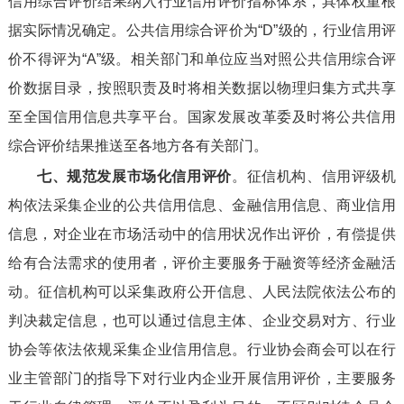
信用综合评价结果纳入行业信用评价指标体系，具体权重根
据实际情况确定。公共信用综合评价为“D”级的，行业信用评
价不得评为“A”级。相关部门和单位应当对照公共信用综合评
价数据目录，按照职责及时将相关数据以物理归集方式共享
至全国信用信息共享平台。国家发展改革委及时将公共信用
综合评价结果推送至各地方各有关部门。
七、规范发展市场化信用评价
。征信机构、信用评级机
构依法采集企业的公共信用信息、金融信用信息、商业信用
信息，对企业在市场活动中的信用状况作出评价，有偿提供
给有合法需求的使用者，评价主要服务于融资等经济金融活
动。征信机构可以采集政府公开信息、人民法院依法公布的
判决裁定信息，也可以通过信息主体、企业交易对方、行业
协会等依法依规采集企业信用信息。行业协会商会可以在行
业主管部门的指导下对行业内企业开展信用评价，主要服务