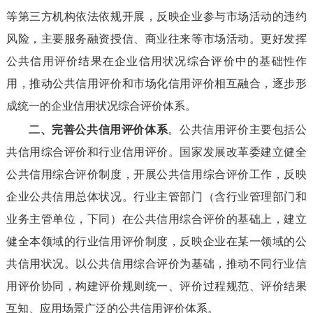
等第三方机构依法依规开展，反映企业参与市场活动的违约
风险，主要服务融资授信、商业往来等市场活动。更好发挥
公共信用评价结果在企业信用状况综合评价中的基础性作
用，推动公共信用评价和市场化信用评价相互融合，逐步形
成统一的企业信用状况综合评价体系。
二、完善公共信用评价体系
。公共信用评价主要包括公
共信用综合评价和行业信用评价。国家发展改革委建立健全
公共信用综合评价制度，开展公共信用综合评价工作，反映
企业公共信用总体状况。行业主管部门（含行业管理部门和
业务主管单位，下同）在公共信用综合评价的基础上，建立
健全本领域的行业信用评价制度，反映企业在某一领域的公
共信用状况。以公共信用综合评价为基础，推动不同行业信
用评价协同，构建评价规则统一、评价过程规范、评价结果
互知、应用场景广泛的公共信用评价体系。