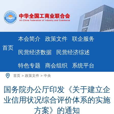
本会简介
政策文件
联企服务
首页
民营经济数据
民营经济综述
特色专题
商会组织
系统平台
首页
>
政策文件
>
中央
国务院办公厅印发《关于建立企
业信用状况综合评价体系的实施
方案》的通知