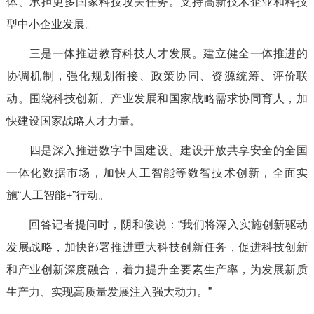
体、承担更多国家科技攻关任务。支持高新技术企业和科技
型中小企业发展。
三是一体推进教育科技人才发展。建立健全一体推进的
协调机制，强化规划衔接、政策协同、资源统筹、评价联
动。围绕科技创新、产业发展和国家战略需求协同育人，加
快建设国家战略人才力量。
四是深入推进数字中国建设。建设开放共享安全的全国
一体化数据市场，加快人工智能等数智技术创新，全面实
施“人工智能+”行动。
回答记者提问时，阴和俊说：“我们将深入实施创新驱动
发展战略，加快部署推进重大科技创新任务，促进科技创新
和产业创新深度融合，着力提升全要素生产率，为发展新质
生产力、实现高质量发展注入强大动力。”