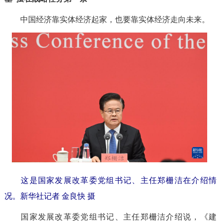
中国经济靠实体经济起家，也要靠实体经济走向未来。
这是国家发展改革委党组书记、主任郑栅洁在介绍情
况。
新华社记者 金良快 摄
国家发展改革委党组书记、主任郑栅洁介绍说，《建