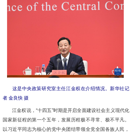
这是中央政策研究室主任江金权在介绍情况。
新华社记
者 金良快 摄
江金权说，“十四五”时期是开启全面建设社会主义现代化
国家新征程的第一个五年，发展历程极不寻常、极不平凡。
以习近平同志为核心的党中央团结带领全党全国各族人民，