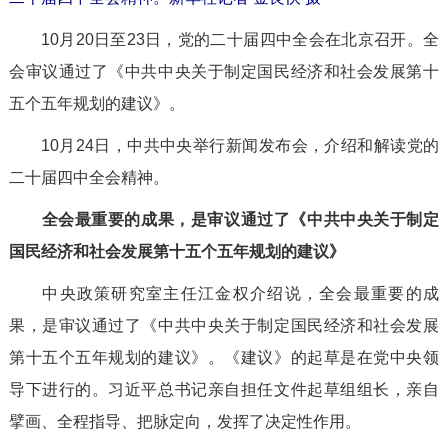
10月20日至23日，党的二十届四中全会在北京召开。全
会审议通过了《中共中央关于制定国民经济和社会发展第十
五个五年规划的建议》。
10月24日，中共中央举行新闻发布会，介绍和解读党的
二十届四中全会精神。
全会最重要的成果，是审议通过了《中共中央关于制定
国民经济和社会发展第十五个五年规划的建议》
中央政策研究室主任江金权介绍说，全会最重要的成
果，是审议通过了《中共中央关于制定国民经济和社会发展
第十五个五年规划的建议》。《建议》的起草是在党中央领
导下进行的。习近平总书记亲自担任文件起草组组长，亲自
擘画、全程指导、把脉定向，发挥了决定性作用。