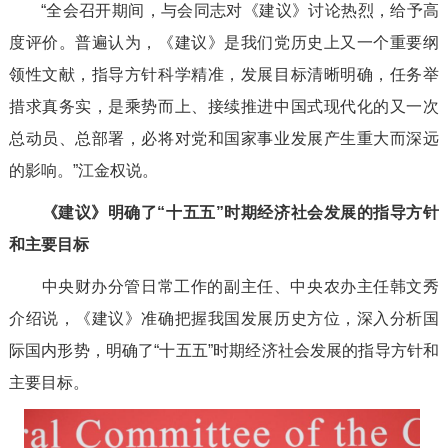
“全会召开期间，与会同志对《建议》讨论热烈，给予高
度评价。普遍认为，《建议》是我们党历史上又一个重要纲
领性文献，指导方针科学精准，发展目标清晰明确，任务举
措求真务实，是乘势而上、接续推进中国式现代化的又一次
总动员、总部署，必将对党和国家事业发展产生重大而深远
的影响。”江金权说。
《建议》明确了“十五五”时期经济社会发展的指导方针
和主要目标
中央财办分管日常工作的副主任、中央农办主任韩文秀
介绍说，《建议》准确把握我国发展历史方位，深入分析国
际国内形势，明确了“十五五”时期经济社会发展的指导方针和
主要目标。