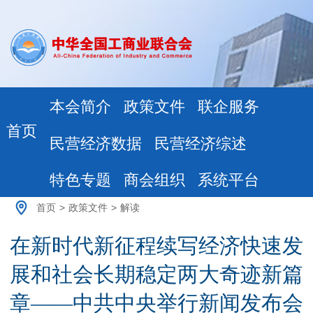
本会简介
政策文件
联企服务
首页
民营经济数据
民营经济综述
特色专题
商会组织
系统平台
首页
>
政策文件
>
解读
在新时代新征程续写经济快速发
展和社会长期稳定两大奇迹新篇
章——中共中央举行新闻发布会