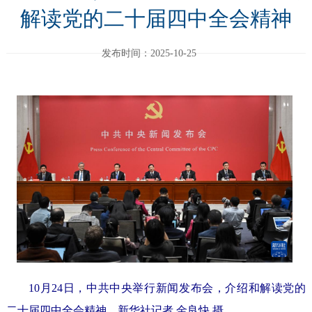
解读党的二十届四中全会精神
发布时间：2025-10-25
10月24日，中共中央举行新闻发布会，介绍和解读党的
二十届四中全会精神。
新华社记者 金良快 摄