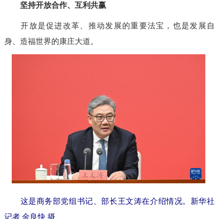
坚持开放合作、互利共赢
开放是促进改革、推动发展的重要法宝，也是发展自
身、造福世界的康庄大道。
这是商务部党组书记、部长王文涛在介绍情况。
新华社
记者 金良快 摄