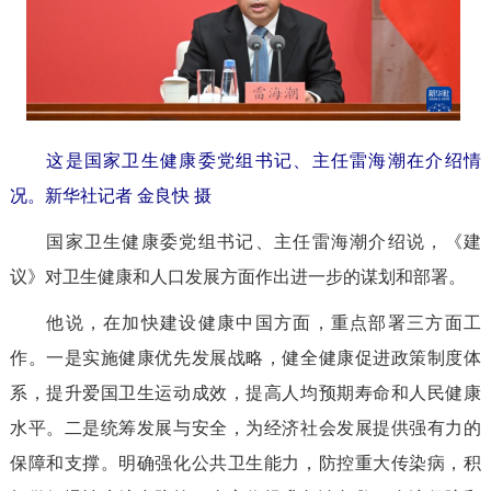
这是国家卫生健康委党组书记、主任雷海潮在介绍情
况。
新华社记者 金良快 摄
国家卫生健康委党组书记、主任雷海潮介绍说，《建
议》对卫生健康和人口发展方面作出进一步的谋划和部署。
他说，在加快建设健康中国方面，重点部署三方面工
作。一是实施健康优先发展战略，健全健康促进政策制度体
系，提升爱国卫生运动成效，提高人均预期寿命和人民健康
水平。二是统筹发展与安全，为经济社会发展提供强有力的
保障和支撑。明确强化公共卫生能力，防控重大传染病，积