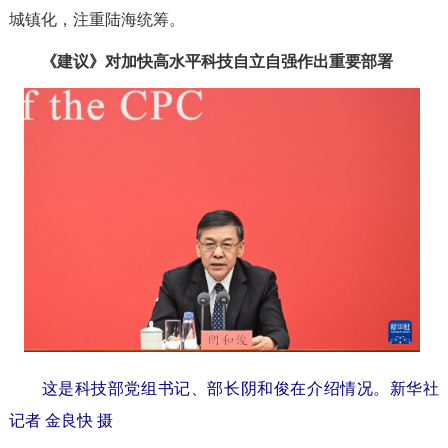
城镇化，注重陆海统筹。
《建议》对加快高水平科技自立自强作出重要部署
这是科技部党组书记、部长阴和俊在介绍情况。
新华社
记者 金良快 摄