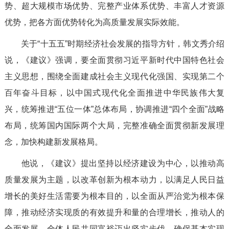
势、超大规模市场优势、完整产业体系优势、丰富人才资源
优势，把各方面优势转化为高质量发展实际效能。
关于“十五五”时期经济社会发展的指导方针，韩文秀介绍
说，《建议》强调，要全面贯彻习近平新时代中国特色社会
主义思想，围绕全面建成社会主义现代化强国、实现第二个
百年奋斗目标，以中国式现代化全面推进中华民族伟大复
兴，统筹推进“五位一体”总体布局，协调推进“四个全面”战略
布局，统筹国内国际两个大局，完整准确全面贯彻新发展理
念，加快构建新发展格局。
他说，《建议》提出坚持以经济建设为中心，以推动高
质量发展为主题，以改革创新为根本动力，以满足人民日益
增长的美好生活需要为根本目的，以全面从严治党为根本保
障，推动经济实现质的有效提升和量的合理增长，推动人的
全面发展、全体人民共同富裕迈出坚实步伐，确保基本实现