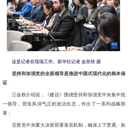
这是记者在现场工作。
新华社记者 金良快 摄
坚持和加强党的全面领导是推进中国式现代化的根本保
证
江金权介绍说，《建议》围绕坚持和加强党中央集中统
一领导、营造风清气正的政治生态，作出了一系列战略部
署：
完善党中央重大决策部署落实机制，确保上下贯通、执