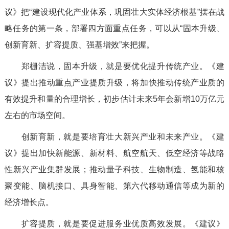
议》把“建设现代化产业体系，巩固壮大实体经济根基”摆在战
略任务的第一条，部署四方面重点任务，可以从“固本升级、
创新育新、扩容提质、强基增效”来把握。
郑栅洁说，固本升级，就是要优化提升传统产业。《建
议》提出推动重点产业提质升级，将加快推动传统产业质的
有效提升和量的合理增长，初步估计未来5年会新增10万亿元
左右的市场空间。
创新育新，就是要培育壮大新兴产业和未来产业。《建
议》提出加快新能源、新材料、航空航天、低空经济等战略
性新兴产业集群发展；推动量子科技、生物制造、氢能和核
聚变能、脑机接口、具身智能、第六代移动通信等成为新的
经济增长点。
扩容提质，就是要促进服务业优质高效发展。《建议》