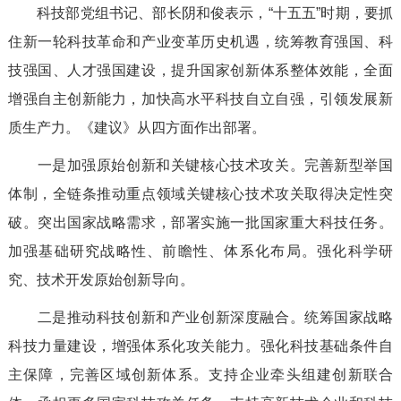
科技部党组书记、部长阴和俊表示，“十五五”时期，要抓
住新一轮科技革命和产业变革历史机遇，统筹教育强国、科
技强国、人才强国建设，提升国家创新体系整体效能，全面
增强自主创新能力，加快高水平科技自立自强，引领发展新
质生产力。《建议》从四方面作出部署。
一是加强原始创新和关键核心技术攻关。完善新型举国
体制，全链条推动重点领域关键核心技术攻关取得决定性突
破。突出国家战略需求，部署实施一批国家重大科技任务。
加强基础研究战略性、前瞻性、体系化布局。强化科学研
究、技术开发原始创新导向。
二是推动科技创新和产业创新深度融合。统筹国家战略
科技力量建设，增强体系化攻关能力。强化科技基础条件自
主保障，完善区域创新体系。支持企业牵头组建创新联合