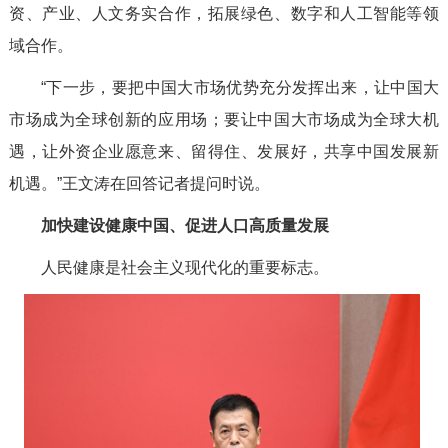
资、产业、人文务实合作，拓展绿色、数字和人工智能等领
域合作。
“下一步，要把中国大市场优势充分发挥出来，让中国大
市场成为全球创新的应用场；要让中国大市场成为全球大机
遇，让外资企业愿意来、留得住、发展好，共享中国发展新
机遇。”王文涛在回答记者提问时说。
加快建设健康中国、促进人口高质量发展
人民健康是社会主义现代化的重要标志。