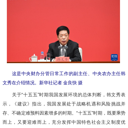
这是中央财办分管日常工作的副主任、中央农办主任韩
文秀在介绍情况。
新华社记者 金良快 摄
关于“十五五”时期我国发展环境的总体判断，韩文秀表
示，《建议》指出，我国发展处于战略机遇和风险挑战并
存、不确定难预料因素增多的时期。“十五五”时期，既要乘势
而上，又要迎难而上，充分发挥中国特色社会主义制度优