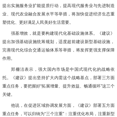
提出实施服务业扩能提质行动，提高现代服务业与先进制造
业、现代农业融合发展水平等举措，将加快促进经济生态重
塑优化、更好满足人民美好生活需要。
强基增效，就是要构建现代化基础设施体系。《建议》
提出加强基础设施统筹规划，适度超前建设新型基础设施，
完善现代化综合交通运输体系等举措，将发挥更强支撑保障
作用。
郑栅洁表示，强大国内市场是中国式现代化的战略依
托。《建议》提出坚持扩大内需这个战略基点，部署三方面
重点任务，要把握好“拓展增量、提升效益、畅通循环”这三个
关键。
他说，在促进区域协调发展方面，《建议》部署五方面
重点任务，可以归纳为“三个注重”：注重优化布局，注重新型