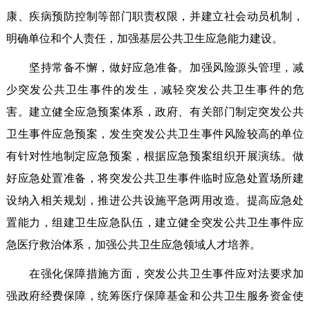
康、疾病预防控制等部门职责权限，并建立社会动员机制，
明确单位和个人责任，加强基层公共卫生应急能力建设。
坚持常备不懈，做好应急准备。加强风险源头管理，减
少突发公共卫生事件的发生，减轻突发公共卫生事件的危
害。建立健全应急预案体系，政府、有关部门制定突发公共
卫生事件应急预案，发生突发公共卫生事件风险较高的单位
有针对性地制定应急预案，根据应急预案组织开展演练。做
好应急处置准备，将突发公共卫生事件临时应急处置场所建
设纳入相关规划，推进公共设施平急两用改造。提高应急处
置能力，组建卫生应急队伍，建立健全突发公共卫生事件应
急医疗救治体系，加强公共卫生应急领域人才培养。
在强化保障措施方面，突发公共卫生事件应对法要求加
强政府经费保障，统筹医疗保障基金和公共卫生服务资金使