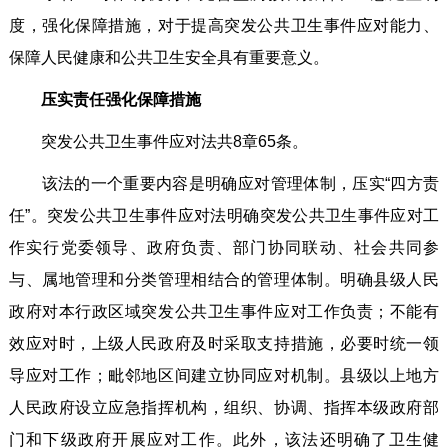
度，强化保障措施，对于提高突发公共卫生事件应对能力、
保障人民健康和公共卫生安全具有重要意义。
压实责任强化保障措施
突发公共卫生事件应对法共8章65条。
该法的一个重要内容是明确应对管理体制，压实“四方责
任”。突发公共卫生事件应对法明确突发公共卫生事件应对工
作实行党委领导、政府负责、部门协同联动、社会共同参
与、属地管理和分类管理相结合的管理体制。明确县级人民
政府对本行政区域突发公共卫生事件应对工作负责；不能有
效应对时，上级人民政府及时采取支持措施，必要时统一领
导应对工作；毗邻地区间建立协同应对机制。县级以上地方
人民政府设立应急指挥机构，组织、协调、指挥本级政府部
门和下级政府开展应对工作。此外，该法还明确了卫生健