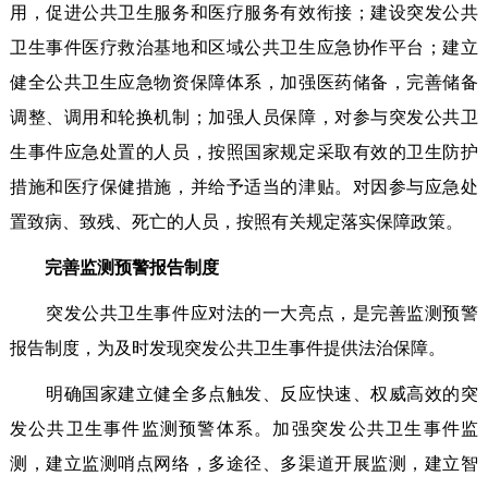
用，促进公共卫生服务和医疗服务有效衔接；建设突发公共
卫生事件医疗救治基地和区域公共卫生应急协作平台；建立
健全公共卫生应急物资保障体系，加强医药储备，完善储备
调整、调用和轮换机制；加强人员保障，对参与突发公共卫
生事件应急处置的人员，按照国家规定采取有效的卫生防护
措施和医疗保健措施，并给予适当的津贴。对因参与应急处
置致病、致残、死亡的人员，按照有关规定落实保障政策。
完善监测预警报告制度
突发公共卫生事件应对法的一大亮点，是完善监测预警
报告制度，为及时发现突发公共卫生事件提供法治保障。
明确国家建立健全多点触发、反应快速、权威高效的突
发公共卫生事件监测预警体系。加强突发公共卫生事件监
测，建立监测哨点网络，多途径、多渠道开展监测，建立智