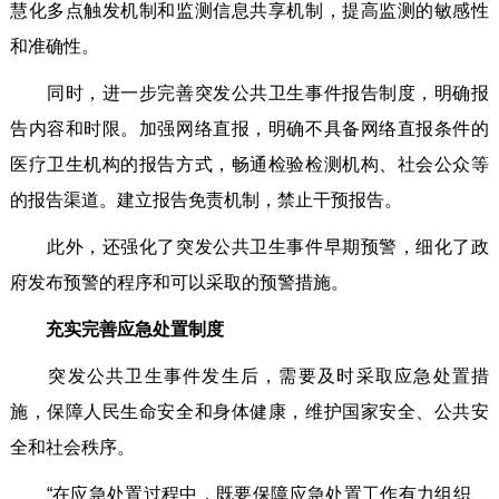
慧化多点触发机制和监测信息共享机制，提高监测的敏感性
和准确性。
同时，进一步完善突发公共卫生事件报告制度，明确报
告内容和时限。加强网络直报，明确不具备网络直报条件的
医疗卫生机构的报告方式，畅通检验检测机构、社会公众等
的报告渠道。建立报告免责机制，禁止干预报告。
此外，还强化了突发公共卫生事件早期预警，细化了政
府发布预警的程序和可以采取的预警措施。
充实完善应急处置制度
突发公共卫生事件发生后，需要及时采取应急处置措
施，保障人民生命安全和身体健康，维护国家安全、公共安
全和社会秩序。
“在应急处置过程中，既要保障应急处置工作有力组织、