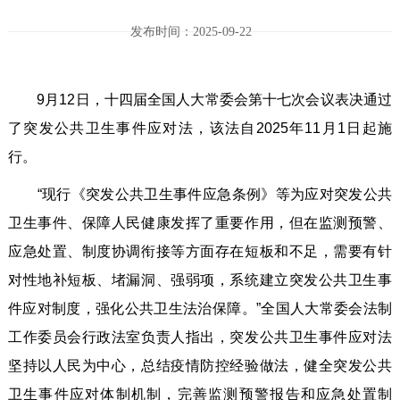
发布时间：2025-09-22
9月12日，十四届全国人大常委会第十七次会议表决通过
了突发公共卫生事件应对法，该法自2025年11月1日起施
行。
“现行《突发公共卫生事件应急条例》等为应对突发公共
卫生事件、保障人民健康发挥了重要作用，但在监测预警、
应急处置、制度协调衔接等方面存在短板和不足，需要有针
对性地补短板、堵漏洞、强弱项，系统建立突发公共卫生事
件应对制度，强化公共卫生法治保障。”全国人大常委会法制
工作委员会行政法室负责人指出，突发公共卫生事件应对法
坚持以人民为中心，总结疫情防控经验做法，健全突发公共
卫生事件应对体制机制，完善监测预警报告和应急处置制