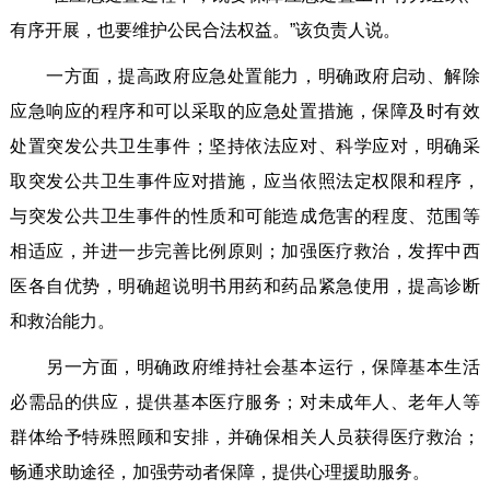
有序开展，也要维护公民合法权益。”该负责人说。
一方面，提高政府应急处置能力，明确政府启动、解除
应急响应的程序和可以采取的应急处置措施，保障及时有效
处置突发公共卫生事件；坚持依法应对、科学应对，明确采
取突发公共卫生事件应对措施，应当依照法定权限和程序，
与突发公共卫生事件的性质和可能造成危害的程度、范围等
相适应，并进一步完善比例原则；加强医疗救治，发挥中西
医各自优势，明确超说明书用药和药品紧急使用，提高诊断
和救治能力。
另一方面，明确政府维持社会基本运行，保障基本生活
必需品的供应，提供基本医疗服务；对未成年人、老年人等
群体给予特殊照顾和安排，并确保相关人员获得医疗救治；
畅通求助途径，加强劳动者保障，提供心理援助服务。