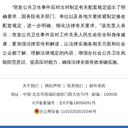
“突发公共卫生事件应对法对制定有关配套规定提出了明
确要求，国务院有关部门、单位以及各地方要抓紧制定修改
配套规定，进一步明确、细化法律有关要求。”该负责人表
示，突发公共卫生事件应对工作关系人民生命安全和身体健
康，要加强法律宣传和解读，让法律实施各相关方面和社会
公众都了解、理解法律规定的内容，增强全社会公共卫生风
险防范意识、提高应对能力，确保法律全面有效准确实施。
关于我们
|
网站声明
|
联系我们
|
邮件系统
地址：中国·北京市西城区德胜门西大街70号
邮编：100035
ICP备案编号：
京ICP备18056091号
京公网安备 11010202010346号