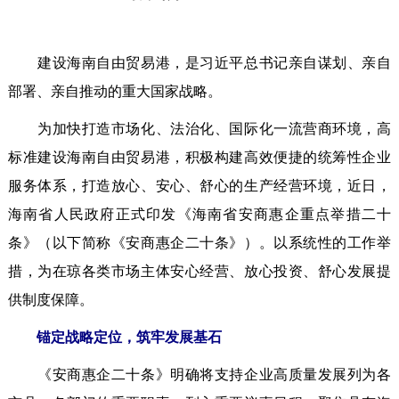
建设海南自由贸易港，是习近平总书记亲自谋划、亲自
部署、亲自推动的重大国家战略。
为加快打造市场化、法治化、国际化一流营商环境，高
标准建设海南自由贸易港，积极构建高效便捷的统筹性企业
服务体系，打造放心、安心、舒心的生产经营环境，近日，
海南省人民政府正式印发《海南省安商惠企重点举措二十
条》（以下简称《安商惠企二十条》）。以系统性的工作举
措，为在琼各类市场主体安心经营、放心投资、舒心发展提
供制度保障。
锚定战略定位，筑牢发展基石
《安商惠企二十条》明确将支持企业高质量发展列为各