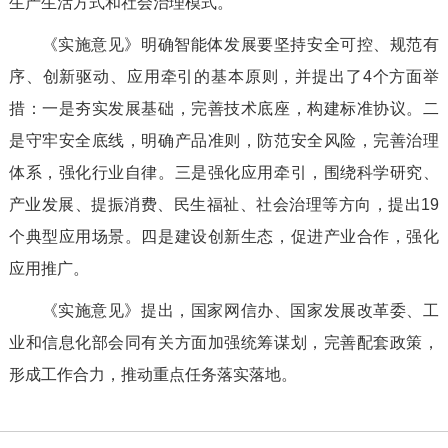
生产生活方式和社会治理模式。
《实施意见》明确智能体发展要坚持安全可控、规范有
序、创新驱动、应用牵引的基本原则，并提出了4个方面举
措：一是夯实发展基础，完善技术底座，构建标准协议。二
是守牢安全底线，明确产品准则，防范安全风险，完善治理
体系，强化行业自律。三是强化应用牵引，围绕科学研究、
产业发展、提振消费、民生福祉、社会治理等方向，提出19
个典型应用场景。四是建设创新生态，促进产业合作，强化
应用推广。
《实施意见》提出，国家网信办、国家发展改革委、工
业和信息化部会同有关方面加强统筹谋划，完善配套政策，
形成工作合力，推动重点任务落实落地。