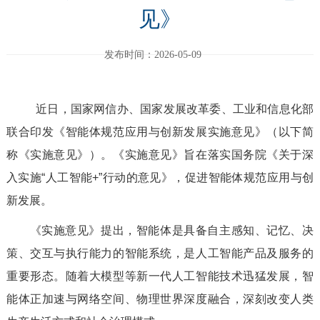
见》
发布时间：2026-05-09
近日，国家网信办、国家发展改革委、工业和信息化部
联合印发《智能体规范应用与创新发展实施意见》（以下简
称《实施意见》）。《实施意见》旨在落实国务院《关于深
入实施“人工智能+”行动的意见》，促进智能体规范应用与创
新发展。
《实施意见》提出，智能体是具备自主感知、记忆、决
策、交互与执行能力的智能系统，是人工智能产品及服务的
重要形态。随着大模型等新一代人工智能技术迅猛发展，智
能体正加速与网络空间、物理世界深度融合，深刻改变人类