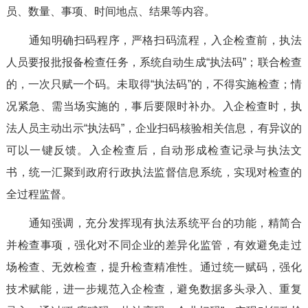
员、数量、事项、时间地点、结果等内容。
通知明确扫码程序，严格扫码流程，入企检查前，执法
人员要报批报备检查任务，系统自动生成“执法码”；联合检查
的，一次只赋一个码。未取得“执法码”的，不得实施检查；情
况紧急、需当场实施的，事后要限时补办。入企检查时，执
法人员主动出示“执法码”，企业扫码核验相关信息，有异议的
可以一键反馈。入企检查后，自动形成检查记录与执法文
书，统一汇聚到政府行政执法监督信息系统，实现对检查的
全过程监督。
通知强调，充分发挥现有执法系统平台的功能，精简合
并检查事项，强化对不同企业的差异化监管，有效避免走过
场检查、无效检查，提升检查精准性。通过统一赋码，强化
技术赋能，进一步规范入企检查，避免数据多头录入、重复