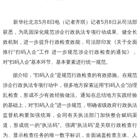
新华社北京5月8日电（记者齐琪）记者5月8日从司法部
获悉，为巩固深化规范涉企行政执法专项行动成果、健全长
效机制，进一步提升行政检查效能，司法部印发《关于全面
推行“扫码入企”工作 进一步规范涉企行政检查的通知》，
对“扫码入企”基本环节、基本要素进行统一规范。
据介绍，“扫码入企”是规范行政检查的有效措施。在规范
涉企行政执法专项行动中，很多地方探索运用“扫码入企”治理
乱检查，形成不少有效经验做法。通知在总结地方实践经验
的基础上，对“扫码入企”进一步规范，明确省级政府行政执法
监督机构要加强统筹，会同有关执法部门加快整合赋码渠
道，形成统一的“执法码”。强调“执法码”是关联行政检查行
为、显示检查任务的唯一数字标识，全面涵盖检查主体、人