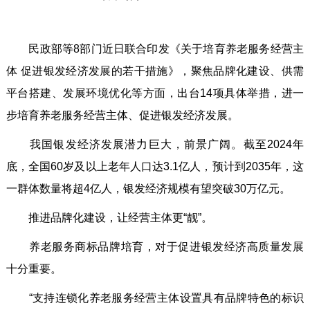
民政部等8部门近日联合印发《关于培育养老服务经营主
体 促进银发经济发展的若干措施》，聚焦品牌化建设、供需
平台搭建、发展环境优化等方面，出台14项具体举措，进一
步培育养老服务经营主体、促进银发经济发展。
我国银发经济发展潜力巨大，前景广阔。截至2024年
底，全国60岁及以上老年人口达3.1亿人，预计到2035年，这
一群体数量将超4亿人，银发经济规模有望突破30万亿元。
推进品牌化建设，让经营主体更“靓”。
养老服务商标品牌培育，对于促进银发经济高质量发展
十分重要。
“支持连锁化养老服务经营主体设置具有品牌特色的标识