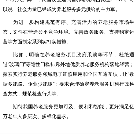
以说，社会力量已经成为养老服务多元供给的主力军。
为进一步构建规范有序、充满活力的养老服务市场生
态，文件在营造公平竞争环境、完善政务服务、支持稳定运
营等方面制定系列实打实措施。
比如，明确在养老服务项目政府采购等环节，杜绝通
过“玻璃门”等隐性门槛排斥外地优质养老服务机构落地经营；
探索实行养老服务领域电子证照应用和全国互通互认，让“数
据多跑路、企业少跑腿”；要求合理确定养老服务机构行政检
查方式，规范检查行为等。
期待我国养老服务更加可及、便利和智能，更好满足亿
万老年人多层次、多样化需求。