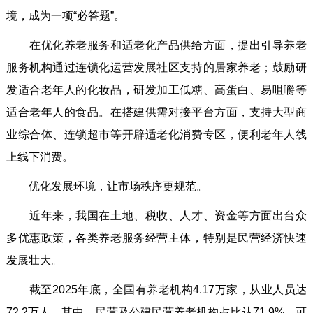
境，成为一项“必答题”。
在优化养老服务和适老化产品供给方面，提出引导养老
服务机构通过连锁化运营发展社区支持的居家养老；鼓励研
发适合老年人的化妆品，研发加工低糖、高蛋白、易咀嚼等
适合老年人的食品。在搭建供需对接平台方面，支持大型商
业综合体、连锁超市等开辟适老化消费专区，便利老年人线
上线下消费。
优化发展环境，让市场秩序更规范。
近年来，我国在土地、税收、人才、资金等方面出台众
多优惠政策，各类养老服务经营主体，特别是民营经济快速
发展壮大。
截至2025年底，全国有养老机构4.17万家，从业人员达
72.2万人。其中，民营及公建民营养老机构占比达71.9%。可