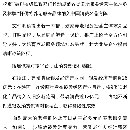
牌匾”“鼓励省级民政部门推动规范各类养老服务经营主体名称
及标牌”“择优将养老服务品牌纳入中国消费名品方阵”……
文件明确提出若干举措，鼓励养老服务经营主体擦亮品
牌、打响品牌，从品牌的塑造、保护、推广上给予全方位引
导支持，为培育养老服务领域知名品牌、壮大龙头企业提供
清晰政策路径。
搭建供需对接平台，让消费更便利适配。
在浙江，建设省级银发经济产业园，银发经济产值近28
亿元；在陕西，连续两年发布银发经济产业目录，将9类适老
化产品纳入以旧换新范围，带动消费近12亿元……各地不断
打通银发消费供需对接堵点，取得阶段性成效。
面对庞大的老年群体及其日益丰富多元的养老服务需
求，如何进一步释放银发消费潜力、营造老年友好消费环