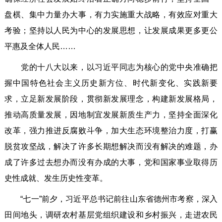
盘棋、集中力量办大事，有力实施重大战略，有效应对重大
考验；坚持以人民为中心的发展思想，让发展成果更多更公
平惠及全体人民……
党的十八大以来，以习近平同志为核心的党中央准确把
握中国特色社会主义历史新方位、时代新变化、实践新要
求，立足新发展阶段，贯彻新发展理念，构建新发展格局，
推动高质量发展，因地制宜发展新质生产力，坚持全面深化
改革，强力推进反腐败斗争，加大生态环境整治力度，打赢
脱贫攻坚战，解决了许多长期想解决而没有解决的难题，办
成了许多过去想办而没有办成的大事，党和国家事业取得历
史性成就、发生历史性变革。
“七一”前夕，习近平总书记前往山东省德州市考察，深入
田间地头，调研农村基层党组织建设和乡村振兴，走进农民