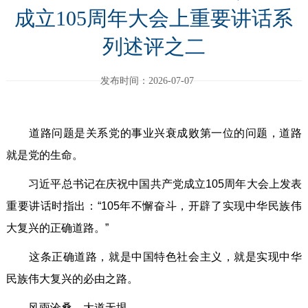
成立105周年大会上重要讲话系
列述评之二
发布时间：2026-07-07
道路问题是关系党的事业兴衰成败第一位的问题，道路
就是党的生命。
习近平总书记在庆祝中国共产党成立105周年大会上发表
重要讲话时指出：“105年不懈奋斗，开辟了实现中华民族伟
大复兴的正确道路。”
这条正确道路，就是中国特色社会主义，就是实现中华
民族伟大复兴的必由之路。
风雨沧桑，大道无垠。