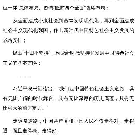
位一体”总体布局、协调推进“四个全面”战略布局；
从全面建成小康社会到基本实现现代化，再到全面建成
社会主义现代化强国，作出新时代中国特色社会主义发展的
战略安排；
提出“十四个坚持”，构成新时代坚持和发展中国特色社会
主义的基本方略；
…………
习近平总书记指出：“我们走中国特色社会主义道路，具
有无比广阔的时代舞台，具有无比深厚的历史底蕴，具有无
比强大的前进定力。”
走这条道路，中国共产党和中国人民不仅走得对、走得
通，而且走得稳、走得好。