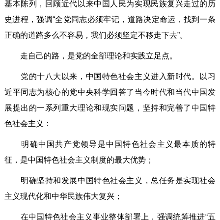
基本陈列，回顾近代以来中国人民为实现民族复兴走过的历
史进程，强调“全党同志必须牢记，道路决定命运，找到一条
正确的道路多么不容易，我们必须坚定不移走下去”。
走自己的路，是党的全部理论和实践立足点。
党的十八大以来，中国特色社会主义进入新时代。以习
近平同志为核心的党中央科学回答了当今时代和当代中国发
展提出的一系列重大理论和现实问题，坚持和完善了中国特
色社会主义：
明确中国共产党领导是中国特色社会主义最本质的特
征，是中国特色社会主义制度的最大优势；
明确坚持和发展中国特色社会主义，总任务是实现社会
主义现代化和中华民族伟大复兴；
在中国特色社会主义事业整体部署上，强调统筹推进“五