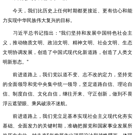
今天，我们比历史上任何时期都更接近、更有信心和能
力实现中华民族伟大复兴的目标。
习近平总书记指出：“我们坚持和发展中国特色社会主
义，推动物质文明、政治文明、精神文明、社会文明、生态
文明协调发展，创造了中国式现代化新道路，创造了人类文
明新形态。”
前进道路上，我们党以道不变、志不改的定力，坚持党
的全面领导和党中央集中统一领导，坚定道路自信、理论自
信、制度自信、文化自信，继往开来、守正创新，做到不畏
浮云遮望眼、乘风破浪不迷航。
前进道路上，我们党立足基本实现社会主义现代化夯实
基础、全面发力的关键时期，准确把握党和国家事业发展所