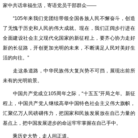
家中共话幸福生活，寄语党员干部群众——
“105年来我们党团结带领全国各族人民不懈奋斗，创造
了无愧于历史和人民的伟大成就。现在，我们正阔步行进在
全面建设社会主义现代化国家的新征程上，要齐心协力走好
新的长征路，开创更加光明的未来，不断满足人民对美好生
活的向往。”
走这条道路，中华民族伟大复兴势不可挡，展现出前所
未有的光明前景。
中国共产党成立105周年之际，“十五五”开局之年。新征
程上，中国共产党人继续高举中国特色社会主义伟大旗帜，
汇聚亿万人民磅礴伟力，把国家和民族发展放在自己力量的
基点上，把中国发展进步的命运牢牢掌握在自己手中。
乘历史大势，走人间正道。