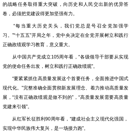
的战略任务取得重大突破，向历史和人民交出新的优异答
卷，必须把党建设得更加坚强有力。
“每当重大历史关头，我们党总是号召全党加强学
习。”“十五五”开局之年，党中央决定在全党开展树立和践行
正确政绩观学习教育，意义重大。
从中国共产党成立105周年看，“各级领导干部要从实现
党的使命任务出发，树立和践行正确政绩观”。
“要紧紧抓住高质量发展这个首要任务，全面推进中国式
现代化。”完整准确全面贯彻新发展理念、着力推动高质量发
展，“没有正确政绩观是做不到的”，“高质量发展需要高质量
党建来引领”。
从红军长征胜利90周年看，“建成社会主义现代化强国，
实现中华民族伟大复兴，是一场接力跑”。