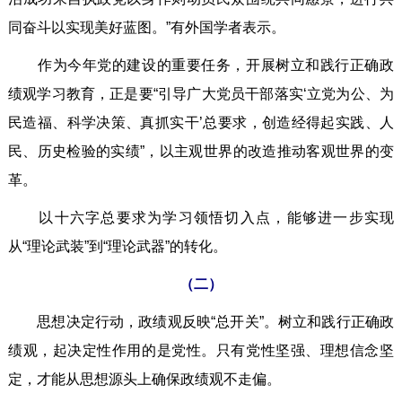
同奋斗以实现美好蓝图。”有外国学者表示。
作为今年党的建设的重要任务，开展树立和践行正确政
绩观学习教育，正是要“引导广大党员干部落实‘立党为公、为
民造福、科学决策、真抓实干’总要求，创造经得起实践、人
民、历史检验的实绩”，以主观世界的改造推动客观世界的变
革。
以十六字总要求为学习领悟切入点，能够进一步实现
从“理论武装”到“理论武器”的转化。
（二）
思想决定行动，政绩观反映“总开关”。树立和践行正确政
绩观，起决定性作用的是党性。只有党性坚强、理想信念坚
定，才能从思想源头上确保政绩观不走偏。