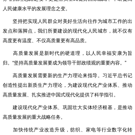
人民健康水平的发展理念之变。
坚持把实现人民群众对美好生活向往作为城市工作的出
发点和落脚点，我们所要建设的现代化人民城市，就不仅有
高度更有温度、不仅高质量更有高品质。
高质量发展是新时代的硬道理，以人民幸福安康为旨
归。“坚持高质量发展要成为领导干部政绩观的重要内容。”
高质量发展需要新的生产力理论来指导。习近平总书记
创造性提出新质生产力理论，为建设现代化产业体系、推动
高质量发展、扎实推进中国式现代化提供了科学指引。
建设现代化产业体系、巩固壮大实体经济根基，是推动
高质量发展的重大战略任务。
加快传统产业改造升级，纺织、家电等行业数字化转