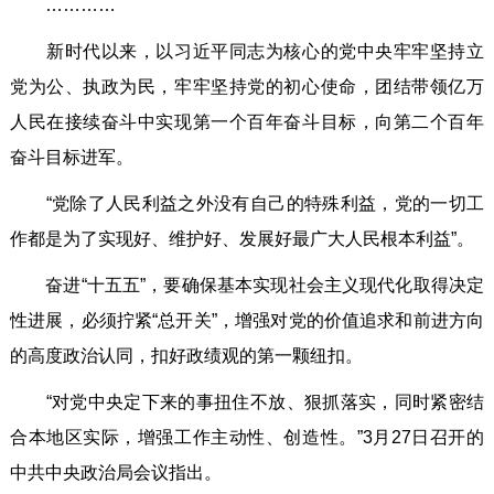
…………
新时代以来，以习近平同志为核心的党中央牢牢坚持立
党为公、执政为民，牢牢坚持党的初心使命，团结带领亿万
人民在接续奋斗中实现第一个百年奋斗目标，向第二个百年
奋斗目标进军。
“党除了人民利益之外没有自己的特殊利益，党的一切工
作都是为了实现好、维护好、发展好最广大人民根本利益”。
奋进“十五五”，要确保基本实现社会主义现代化取得决定
性进展，必须拧紧“总开关”，增强对党的价值追求和前进方向
的高度政治认同，扣好政绩观的第一颗纽扣。
“对党中央定下来的事扭住不放、狠抓落实，同时紧密结
合本地区实际，增强工作主动性、创造性。”3月27日召开的
中共中央政治局会议指出。