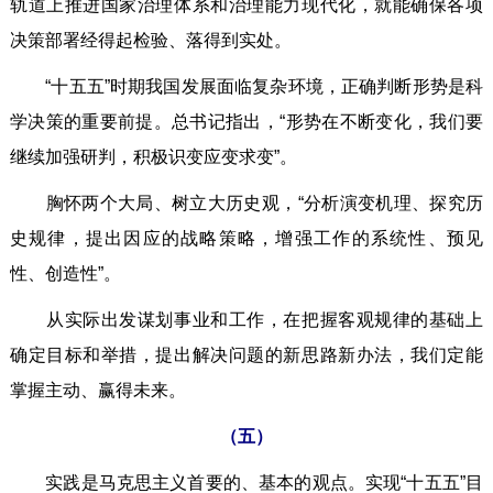
轨道上推进国家治理体系和治理能力现代化，就能确保各项
决策部署经得起检验、落得到实处。
“十五五”时期我国发展面临复杂环境，正确判断形势是科
学决策的重要前提。总书记指出，“形势在不断变化，我们要
继续加强研判，积极识变应变求变”。
胸怀两个大局、树立大历史观，“分析演变机理、探究历
史规律，提出因应的战略策略，增强工作的系统性、预见
性、创造性”。
从实际出发谋划事业和工作，在把握客观规律的基础上
确定目标和举措，提出解决问题的新思路新办法，我们定能
掌握主动、赢得未来。
（五）
实践是马克思主义首要的、基本的观点。实现“十五五”目