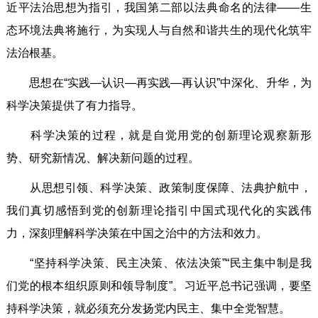
近平法治思想为指引，我国第二部以法典命名的法律——生
态环境法典将施行，为实现人与自然和谐共生的现代化筑牢
法治根基。
思想在“实践—认识—再实践—再认识”中深化、升华，为
科学决策提供了有力指导。
科学决策的过程，就是自觉用党的创新理论观察新形
势、研究新情况、解决新问题的过程。
从思想引领、科学决策、政策制度保障、法典护航中，
我们真切感悟到党的创新理论指引中国式现代化的实践伟
力，深刻理解科学决策在中国之治中的方法和效力。
“坚持科学决策、民主决策、依法决策”“民主集中制是我
们党的根本组织原则和领导制度”。习近平总书记强调，要坚
持科学决策，就必须充分发扬党内民主、集中全党智慧。