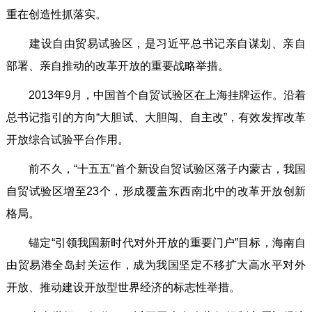
重在创造性抓落实。
建设自由贸易试验区，是习近平总书记亲自谋划、亲自
部署、亲自推动的改革开放的重要战略举措。
2013年9月，中国首个自贸试验区在上海挂牌运作。沿着
总书记指引的方向“大胆试、大胆闯、自主改”，有效发挥改革
开放综合试验平台作用。
前不久，“十五五”首个新设自贸试验区落子内蒙古，我国
自贸试验区增至23个，形成覆盖东西南北中的改革开放创新
格局。
锚定“引领我国新时代对外开放的重要门户”目标，海南自
由贸易港全岛封关运作，成为我国坚定不移扩大高水平对外
开放、推动建设开放型世界经济的标志性举措。