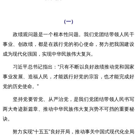
（一）
政绩观问题是一个根本性问题。我们党团结带领人民干
事业、创政绩，都是在践行党的初心使命，努力把我国建设
成为现代化强国，实现中华民族伟大复兴。
习近平总书记指出：“只有不断以良好政绩推动党和国家
事业发展、造福人民，才能践行好党的宗旨，也才能完成好
党的历史使命。”
坚持党要管党、从严治党，是我们党团结带领人民书写
两大奇迹新篇章、推动中华民族伟大复兴势不可挡的重要秘
诀。
努力实现“十五五”良好开局，推动事关中国式现代化全局