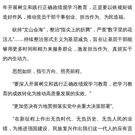
年开展树立和践行正确政绩观学习教育，正是要以铁规矩锻
造好作风，推动党员干部干事创业、担当作为、为民造福。
砍掉“文山会海”，整治“指尖上的折腾”，严查“数字里的花
活儿”……持续整治形式主义为基层减负，旨在让基层干部能
够用更多时间和精力来服务群众，激发担当作为、真抓实干
的内生动力。
思想如炬，指引方向、照亮前程。
“要深入开展树立和践行正确政绩观学习教育，把学习教
育的成效转化为推动高质量发展的实效。”
“更加坚决有力地贯彻落实党中央重大决策部署”。
“在新征程上作出无负时代、无负历史、无负人民的业
绩，为推进强国建设、民族复兴作出我们这一代人的应有贡