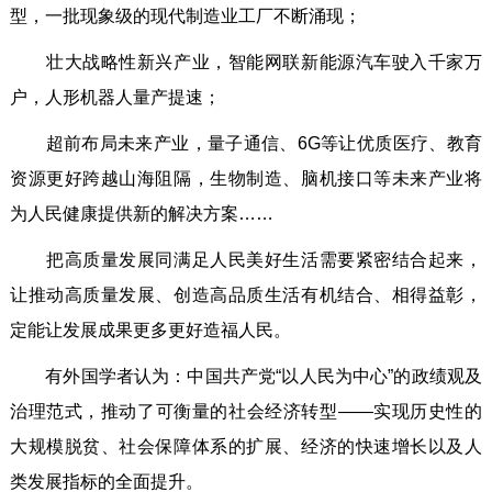
型，一批现象级的现代制造业工厂不断涌现；
壮大战略性新兴产业，智能网联新能源汽车驶入千家万
户，人形机器人量产提速；
超前布局未来产业，量子通信、6G等让优质医疗、教育
资源更好跨越山海阻隔，生物制造、脑机接口等未来产业将
为人民健康提供新的解决方案……
把高质量发展同满足人民美好生活需要紧密结合起来，
让推动高质量发展、创造高品质生活有机结合、相得益彰，
定能让发展成果更多更好造福人民。
有外国学者认为：中国共产党“以人民为中心”的政绩观及
治理范式，推动了可衡量的社会经济转型——实现历史性的
大规模脱贫、社会保障体系的扩展、经济的快速增长以及人
类发展指标的全面提升。