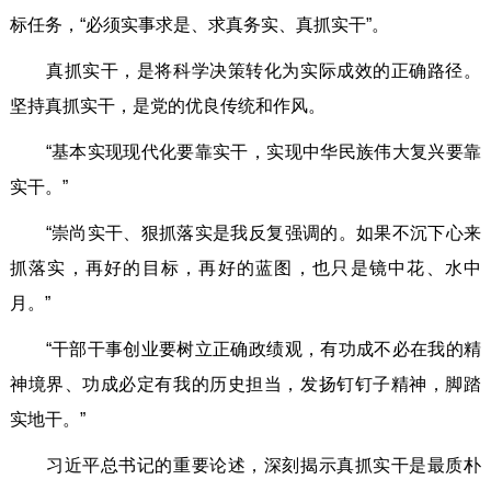
标任务，“必须实事求是、求真务实、真抓实干”。
真抓实干，是将科学决策转化为实际成效的正确路径。
坚持真抓实干，是党的优良传统和作风。
“基本实现现代化要靠实干，实现中华民族伟大复兴要靠
实干。”
“崇尚实干、狠抓落实是我反复强调的。如果不沉下心来
抓落实，再好的目标，再好的蓝图，也只是镜中花、水中
月。”
“干部干事创业要树立正确政绩观，有功成不必在我的精
神境界、功成必定有我的历史担当，发扬钉钉子精神，脚踏
实地干。”
习近平总书记的重要论述，深刻揭示真抓实干是最质朴