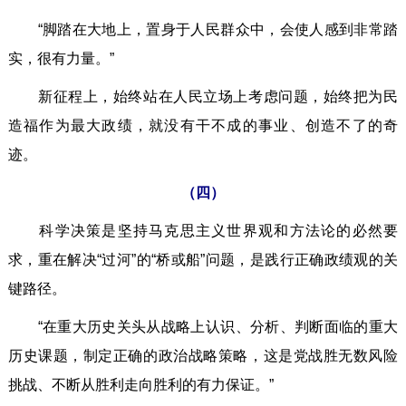
“脚踏在大地上，置身于人民群众中，会使人感到非常踏
实，很有力量。”
新征程上，始终站在人民立场上考虑问题，始终把为民
造福作为最大政绩，就没有干不成的事业、创造不了的奇
迹。
（四）
科学决策是坚持马克思主义世界观和方法论的必然要
求，重在解决“过河”的“桥或船”问题，是践行正确政绩观的关
键路径。
“在重大历史关头从战略上认识、分析、判断面临的重大
历史课题，制定正确的政治战略策略，这是党战胜无数风险
挑战、不断从胜利走向胜利的有力保证。”