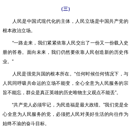
（三）
人民是中国式现代化的主体，人民立场是中国共产党的
根本政治立场。
“一路走来，我们紧紧依靠人民交出了一份又一份载入史
册的答卷。面向未来，我们仍然要依靠人民创造新的历史伟
业。”
人民是强党兴国的根本所在。“任何时候任何情况下，与
人民同呼吸共命运的立场不能变，全心全意为人民服务的宗
旨不能忘，群众是真正英雄的历史唯物主义观点不能丢”。
“共产党人必须牢记，为民造福是最大政绩。”我们党是全
心全意为人民服务的党，必须把人民对美好生活的向往作为
始终不渝的奋斗目标。