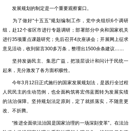
发展规划的制定是一个重要观察窗口。
为了做好“十五五”规划编制工作，党中央组织6个调研
组，赴12个省区市进行专题调研；部署部分中央和国家机关
进行35项重点课题研究；先后召开4次座谈会；开展网上征求
意见活动，收到留言300多万条，整理出1500余条建议……
坚持发扬民主、集思广益，把顶层设计和问计于民统一
起来，充分激发了各方面积极性。
今年3月12日正式施行的国家发展规划法，是践行全过程
人民民主的生动范例，也全面构筑将宏伟蓝图转为发展实绩
的法治保障。坚持规划法定原则，定了就抓落实，不随意更
改、不折腾。
“推进全面依法治国是国家治理的一场深刻变革”。在法治