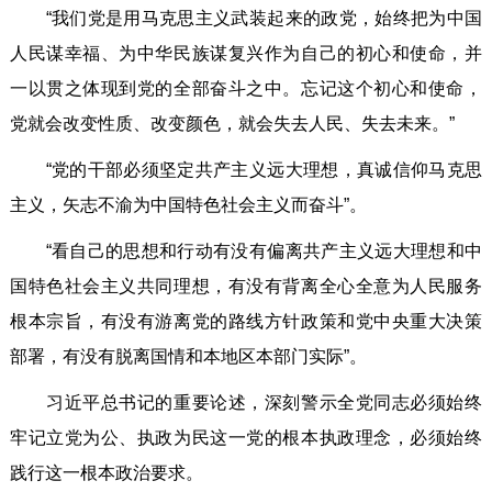
“我们党是用马克思主义武装起来的政党，始终把为中国
人民谋幸福、为中华民族谋复兴作为自己的初心和使命，并
一以贯之体现到党的全部奋斗之中。忘记这个初心和使命，
党就会改变性质、改变颜色，就会失去人民、失去未来。”
“党的干部必须坚定共产主义远大理想，真诚信仰马克思
主义，矢志不渝为中国特色社会主义而奋斗”。
“看自己的思想和行动有没有偏离共产主义远大理想和中
国特色社会主义共同理想，有没有背离全心全意为人民服务
根本宗旨，有没有游离党的路线方针政策和党中央重大决策
部署，有没有脱离国情和本地区本部门实际”。
习近平总书记的重要论述，深刻警示全党同志必须始终
牢记立党为公、执政为民这一党的根本执政理念，必须始终
践行这一根本政治要求。