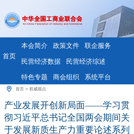
本会简介
政策文件
联企服务
首页
民营经济数据
民营经济综述
特色专题
商会组织
系统平台
首页
>
权威观点
产业发展开创新局面——学习贯
彻习近平总书记全国两会期间关
于发展新质生产力重要论述系列