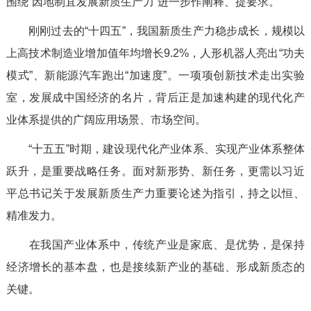
围绕“因地制宜发展新质生产力”进一步作阐释、提要求。
刚刚过去的“十四五”，我国新质生产力稳步成长，规模以
上高技术制造业增加值年均增长9.2%，人形机器人亮出“功夫
模式”、新能源汽车跑出“加速度”。一项项创新技术走出实验
室，发展成中国经济的名片，背后正是加速构建的现代化产
业体系提供的广阔应用场景、市场空间。
“十五五”时期，建设现代化产业体系、实现产业体系整体
跃升，是重要战略任务。面对新形势、新任务，更需以习近
平总书记关于发展新质生产力重要论述为指引，持之以恒、
精准发力。
在我国产业体系中，传统产业是家底、是优势，是保持
经济增长的基本盘，也是接续新产业的基础、形成新质态的
关键。