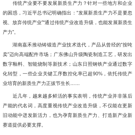
传统产业要不要发展新质生产力？针对一些地方和企业
的困惑，习近平总书记明确指出：“发展新质生产力不是要忽
视、放弃传统产业”“通过传统产业改造升级，也能发展新质生
产力”。
湖南嘉禾推动铸锻造产业技术迭代，产品从曾经的“按吨
卖”迈向高端配件市场；广东佛山升级陶瓷制造工艺，研发出
数字釉料、智能烧制等新技术；山东日照钢铁产业通过数字
化转型，一些企业关键工序数控化率已超90%，依托传统产
业培育的新质生产力正拔节生长……
近几年，越来越多鲜活的事实表明，传统产业并非落后
产能的代名词，高度重视传统产业改造升级，不仅能在更新
旧动能中迸发新活力，也为孕育新质生产力、打造新产业新
赛道提供必要支撑。