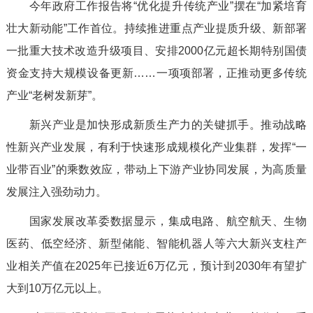
今年政府工作报告将“优化提升传统产业”摆在“加紧培育
壮大新动能”工作首位。持续推进重点产业提质升级、新部署
一批重大技术改造升级项目、安排2000亿元超长期特别国债
资金支持大规模设备更新……一项项部署，正推动更多传统
产业“老树发新芽”。
新兴产业是加快形成新质生产力的关键抓手。推动战略
性新兴产业发展，有利于快速形成规模化产业集群，发挥“一
业带百业”的乘数效应，带动上下游产业协同发展，为高质量
发展注入强劲动力。
国家发展改革委数据显示，集成电路、航空航天、生物
医药、低空经济、新型储能、智能机器人等六大新兴支柱产
业相关产值在2025年已接近6万亿元，预计到2030年有望扩
大到10万亿元以上。