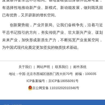
发展条件要求也不尽相同。各地要根据自身条件统筹考量，
有选择性地推动新产业、新模式、新动能发展，做到既巩固
已有优势，又开辟新的增长空间。
创新聚势能，产业开新局。让我们奋楫争先，沿着习近
平总书记指引的方向，夯实传统产业、壮大新兴产业、谋划
未来产业，加快形成新质生产力，不断拓宽产业发展空间，
为中国式现代化奠定更加坚实的物质技术基础。
关于我们
|
网站声明
|
联系我们
|
邮件系统
地址：中国·北京市西城区德胜门西大街70号
邮编：100035
ICP备案编号：
京ICP备18056091号
京公网安备 11010202010346号