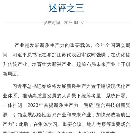
述评之三
发布时间：2026-04-07
产业是发展新质生产力的重要载体。今年全国两会期
间，习近平总书记在参加江苏代表团审议时强调，在优化提
升传统产业、培育壮大新兴产业、超前布局未来产业上开创
新局面。
习近平总书记始终将发展新质生产力置于建设现代化产
业体系、推动高质量发展的大背景下统筹考量、系统部署、
一体推进：2023年首提新质生产力，明确“整合科技创新资
源，引领发展战略性新兴产业和未来产业，加快形成新质生
产力”；此后，在集体学习、重要会议、地方考察等重要场合