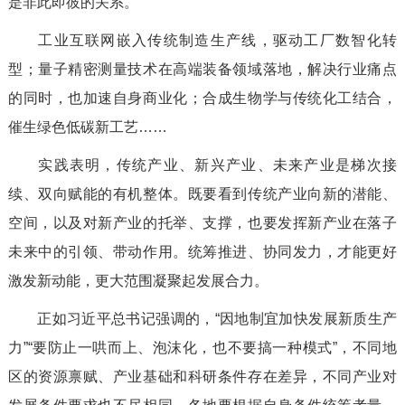
是非此即彼的关系。
工业互联网嵌入传统制造生产线，驱动工厂数智化转
型；量子精密测量技术在高端装备领域落地，解决行业痛点
的同时，也加速自身商业化；合成生物学与传统化工结合，
催生绿色低碳新工艺……
实践表明，传统产业、新兴产业、未来产业是梯次接
续、双向赋能的有机整体。既要看到传统产业向新的潜能、
空间，以及对新产业的托举、支撑，也要发挥新产业在落子
未来中的引领、带动作用。统筹推进、协同发力，才能更好
激发新动能，更大范围凝聚起发展合力。
正如习近平总书记强调的，“因地制宜加快发展新质生产
力”“要防止一哄而上、泡沫化，也不要搞一种模式”，不同地
区的资源禀赋、产业基础和科研条件存在差异，不同产业对