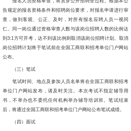
报名人员资格审查，将贯穿公开招聘全过程。根据本公
告规定的报名资格条件和招聘岗位要求，对报名申请进行审
查，做到客观、公正、及时，对所有报名应聘人员一视同
仁。同一岗位通过资格审查人数与该岗位招聘人数的比例达
到3:1方可开考，达不到该比例则取消该岗位招聘计划。取消
岗位招聘计划将于笔试前在全国工商联和招考单位门户网站
公布。
（三）笔试
笔试时间、地点及参加人员名单将在全国工商联和招考
单位门户网站发布，请及时关注。本次考试不指定辅导用
书，不举办也不委托任何机构举办辅导培训班。笔试结束
后，将通过全国工商联和招考单位门户网站公布笔试成绩。
（四）面试