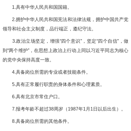
1.具有中华人民共和国国籍。
2.拥护中华人民共和国宪法和法律法规，拥护中国共产党
领导和社会主义制度，品行端正，遵纪守法。
3.政治立场坚定，增强“四个意识”，坚定“四个自信”，做
到“两个维护”，在思想上政治上行动上同以习近平同志为核心
的党中央保持高度一致。
4.具备岗位所需的专业或者技能条件。
5.具有正常履行职责的身体条件和心理素质。
6.具有北京市常住户口。
7.报考年龄不超过38周岁（1987年1月1日以后出生）。
8.具备岗位所需的其他条件。