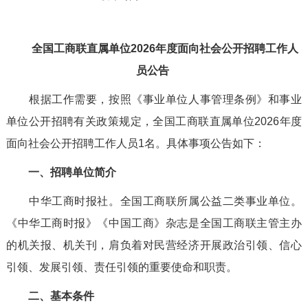
全国工商联直属单位2026年度面向社会公开招聘工作人
员公告
根据工作需要，按照《事业单位人事管理条例》和事业
单位公开招聘有关政策规定，全国工商联直属单位2026年度
面向社会公开招聘工作人员1名。具体事项公告如下：
一、招聘单位简介
中华工商时报社。全国工商联所属公益二类事业单位。
《中华工商时报》《中国工商》杂志是全国工商联主管主办
的机关报、机关刊，肩负着对民营经济开展政治引领、信心
引领、发展引领、责任引领的重要使命和职责。
二、基本条件