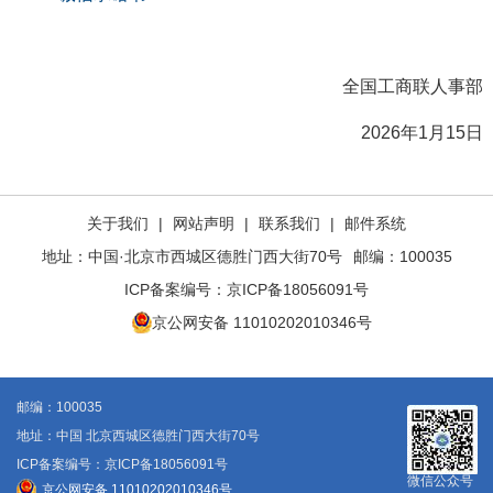
全国工商联人事部
2026年1月15日
关于我们
|
网站声明
|
联系我们
|
邮件系统
地址：中国·北京市西城区德胜门西大街70号
邮编：100035
ICP备案编号：
京ICP备18056091号
京公网安备 11010202010346号
邮编：100035
地址：中国 北京西城区德胜门西大街70号
ICP备案编号：京ICP备18056091号
微信公众号
京公网安备 11010202010346号