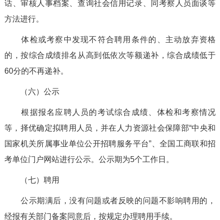
话、审核人事档案、查询社会信用记录、同考察人员面谈等
方法进行。
体检或考察中发现不符合聘用条件的、主动放弃资格
的，按综合成绩排名从高到低依次等额递补，综合成绩低于
60分的不再递补。
（六）公示
根据报名应聘人员的考试综合成绩、体检和考察情况
等，择优确定拟聘用人员，并在人力资源社会保障部“中央和
国家机关所属事业单位公开招聘服务平台”、全国工商联和招
考单位门户网站进行公示。公示期为5个工作日。
（七）聘用
公示期满后，没有问题或者反映的问题不影响聘用的，
经报有关部门备案同意后，按规定办理聘用手续。