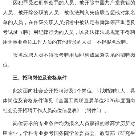
因犯罪受过刑事处罚的人员、被开除中国共产党党籍的
人员、被开除公职的人员、被依法列入失信联合惩戒对象名
单的人员，在各级公职人员招考中被认定有舞弊等严重违反
考试录（聘）用纪律行为的人员，以及法律法规规定不得聘
用为事业单位工作人员的其他情形的人员，不得报名应聘。
报名应聘人员不得报考聘用后即构成回避关系的招聘岗
位。
三、招聘岗位及资格条件
此次面向社会公开招聘涉及1个岗位、计划招聘1人，具
体岗位及资格条件详见《全国工商联直属单位2026年度面向
社会公开招聘工作人员岗位信息表》（附件1）。
岗位要求的专业条件均为报名人员获得的最高学历所对
应专业，学科专业参考国务院学位委员会、教育部《研究生