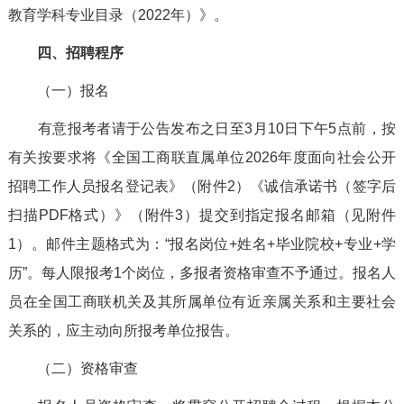
教育学科专业目录（2022年）》。
四、招聘程序
（一）报名
有意报考者请于公告发布之日至3月10日下午5点前，按
有关按要求将《全国工商联直属单位2026年度面向社会公开
招聘工作人员报名登记表》（附件2）《诚信承诺书（签字后
扫描PDF格式）》（附件3）提交到指定报名邮箱（见附件
1）。邮件主题格式为：“报名岗位+姓名+毕业院校+专业+学
历”。每人限报考1个岗位，多报者资格审查不予通过。报名人
员在全国工商联机关及其所属单位有近亲属关系和主要社会
关系的，应主动向所报考单位报告。
（二）资格审查