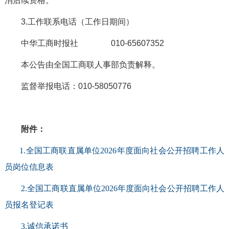
消后续资格。
3.工作联系电话（工作日期间）
中华工商时报社 010-65607352
本公告由全国工商联人事部负责解释。
监督举报电话：010-58050776
附件：
1.全国工商联直属单位2026年度面向社会公开招聘
工作人
员岗位信息表
2.全国工商联直属单位2026年度面向社会公开招聘
工作人
员报名登记表
3.诚信承诺书