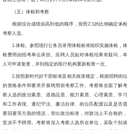
（五）体检和考察
根据综合成绩由高到低的顺序，按照2:1的比例确定体检
考察人选。
1.体检。参照现行公务员录用体检标准组织实施体检，体
检费用由招考单位承担。应聘人员如对体检结果有疑问，本
人可申请复查，并到指定的医疗机构重新检查一次。
2.按照新时代好干部标准及相关政策规定，根据招聘岗位
的资格条件和要求开展聘用前考察工作。考察将全面了解考
察人选的政治素质、道德品质、能力素质、心理素质、学习
和工作表现、遵纪守法、廉洁自律、岗位匹配度以及是否需
要回避等方面的情况，突出政治标准，对政治上不合格的，
坚决不予聘用。考察将深入考察人选所在单位，采取个别谈