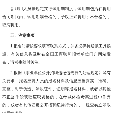
新聘用人员按规定实行试用期制度，试用期包括在聘用
合同期限内。试用期满合格的，予以正式聘用；不合格的，
取消聘用。
五、注意事项
1.报名时请按要求填写联系方式，并务必保持通讯工具畅
通。有关信息将及时在全国工商联和招考单位门户网站发
布，请考生随时关注。
2.根据《事业单位公开招聘违纪违规行为处理规定》等有
关要求，报名应聘人员的报名材料及信息应当真实、准确、
完整，对于伪造、涂改证件、证明等报名材料，或者以其他
不正当手段获取应聘资格的，在考试体检考察过程中作弊
的，或者有其他违反公开招聘纪律行为的，一经查实立即取