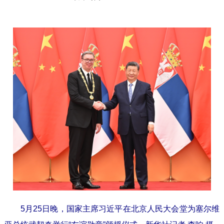
5月25日晚，国家主席习近平在北京人民大会堂为塞尔维