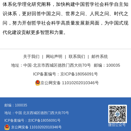
体系化学理化研究阐释，加快构建中国哲学社会科学自主知
识体系，更好回答中国之问、世界之问、人民之问、时代之
问，努力开创哲学社会科学高质量发展新局面，为中国式现
代化建设贡献更多智慧和力量。
关于我们
|
网站声明
|
联系我们
|
邮件系统
地址：中国·北京市西城区德胜门西大街70号
邮编：100035
ICP备案编号：
京ICP备18056091号
京公网安备 11010202010346号
邮编：100035
地址：中国 北京西城区德胜门西大街70号
ICP备案编号：京ICP备18056091号
微信公众号
京公网安备 11010202010346号