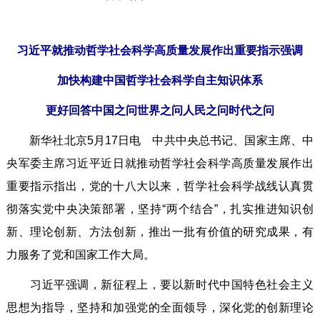
习近平就推动哲学社会科学高质量发展作出重要指示强调
加快构建中国哲学社会科学自主知识体系
更好回答中国之问世界之问人民之问时代之问
新华社北京5月17日电 中共中央总书记、国家主席、中
央军委主席习近平近日就推动哲学社会科学高质量发展作出
重要指示指出，党的十八大以来，哲学社会科学战线认真贯
彻落实党中央决策部署，坚持“两个结合”，扎实推进知识创
新、理论创新、方法创新，推出一批有价值的研究成果，有
力服务了党和国家工作大局。
习近平强调，新征程上，要以新时代中国特色社会主义
思想为指导，坚持和加强党的全面领导，深化党的创新理论