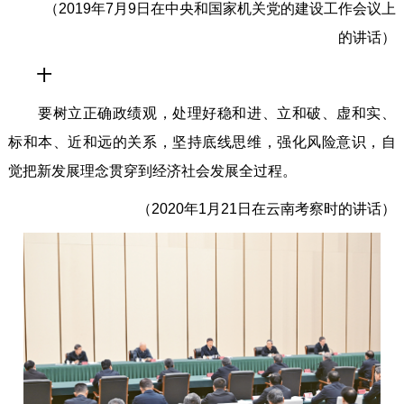
（2019年7月9日在中央和国家机关党的建设工作会议上
的讲话）
十
要树立正确政绩观，处理好稳和进、立和破、虚和实、
标和本、近和远的关系，坚持底线思维，强化风险意识，自
觉把新发展理念贯穿到经济社会发展全过程。
（2020年1月21日在云南考察时的讲话）