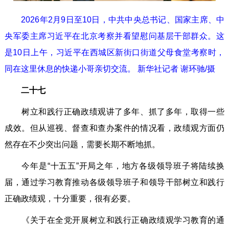
2026年2月9日至10日，中共中央总书记、国家主席、中
央军委主席习近平在北京考察并看望慰问基层干部群众。这
是10日上午，习近平在西城区新街口街道父母食堂考察时，
同在这里休息的快递小哥亲切交流。 新华社记者 谢环驰/摄
二十七
树立和践行正确政绩观讲了多年、抓了多年，取得一些
成效。但从巡视、督查和查办案件的情况看，政绩观方面仍
然存在不少突出问题，需要长期不断地抓。
今年是“十五五”开局之年，地方各级领导班子将陆续换
届，通过学习教育推动各级领导班子和领导干部树立和践行
正确政绩观，十分重要，很有必要。
《关于在全党开展树立和践行正确政绩观学习教育的通