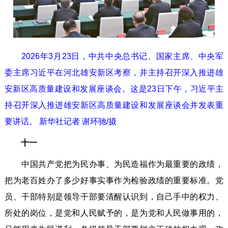
2026年3月23日，中共中央总书记、国家主席、中央军
委主席习近平在河北雄安新区考察，并主持召开深入推进雄
安新区高质量建设和发展座谈会。这是23日下午，习近平主
持召开深入推进雄安新区高质量建设和发展座谈会并发表重
要讲话。 新华社记者 谢环驰/摄
十一
中国共产党把为民办事、为民造福作为最重要的政绩，
把为老百姓办了多少好事实事作为检验政绩的重要标准。党
员、干部特别是领导干部要清醒认识到，自己手中的权力、
所处的岗位，是党和人民赋予的，是为党和人民做事用的，