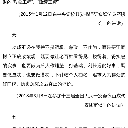
财的“形象工程”、“政绩工程”。
（2015年1月12日在中央党校县委书记研修班学员座谈
会上的讲话）
六
功成不必在我并不是消极、怠政、不作为，而是要牢固
树立正确政绩观，既要做让老百姓看得见、摸得着、得实惠
的实事，也要做为后人作铺垫、打基础、利长远的好事，既
要做显功，也要做潜功，不计较个人功名，追求人民群众的
好口碑、历史沉淀之后真正的评价。
（2018年3月8日在参加十三届全国人大一次会议山东代
表团审议时的讲话）
七