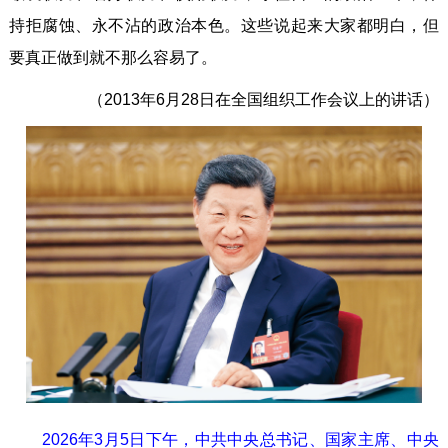
持拒腐蚀、永不沾的政治本色。这些说起来大家都明白，但
要真正做到就不那么容易了。
（2013年6月28日在全国组织工作会议上的讲话）
2026年3月5日下午，中共中央总书记、国家主席、中央