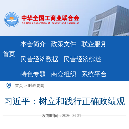
本会简介
政策文件
联企服务
首页
民营经济数据
民营经济综述
特色专题
商会组织
系统平台
首页
>
时政要闻
习近平：树立和践行正确政绩观
发布时间：2026-03-31