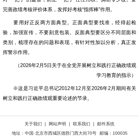
完善政绩考核评价体系，发挥好考核“指挥棒”作用。
要用好正反两方面典型。正面典型要找准，经得起检
验，加强宣传，不要刻意包装。反面典型要区分不同层面和
类别，梳理存在的问题和表现，有针对性加以分析，真正发
挥警示作用。
（2026年2月5日关于在全党开展树立和践行正确政绩观
学习教育的指示）
※这是习近平总书记2012年12月至2026年2月期间有关
树立和践行正确政绩观重要论述的节录。
关于我们
|
网站声明
|
联系我们
|
邮件系统
地址：中国·北京市西城区德胜门西大街70号
邮编：100035