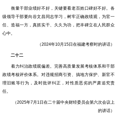
衡量干部业绩好不好，关键要看老百姓口碑好不好。各
级领导干部要向谷文昌同志学习，树牢正确政绩观，为官一
任、造福一方，真抓实干、久久为功，把丰碑立在人民群众
心中。
（2024年10月15日在福建考察时的讲话）
二十二
着力纠治政绩观偏差。完善高质量发展考核体系和干部
政绩考核评价体系。对违规招商引资、搞地方保护、新官不
理旧账等行为，及时批评纠正，对性质恶劣的严肃追究责
任。
（2025年7月1日在二十届中央财经委员会第六次会议上
的讲话）