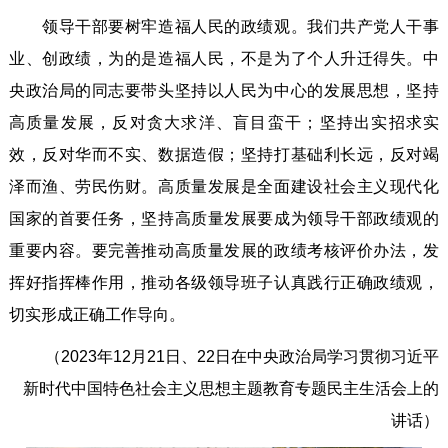
领导干部要树牢造福人民的政绩观。我们共产党人干事
业、创政绩，为的是造福人民，不是为了个人升迁得失。中
央政治局的同志要带头坚持以人民为中心的发展思想，坚持
高质量发展，反对贪大求洋、盲目蛮干；坚持出实招求实
效，反对华而不实、数据造假；坚持打基础利长远，反对竭
泽而渔、劳民伤财。高质量发展是全面建设社会主义现代化
国家的首要任务，坚持高质量发展要成为领导干部政绩观的
重要内容。要完善推动高质量发展的政绩考核评价办法，发
挥好指挥棒作用，推动各级领导班子认真践行正确政绩观，
切实形成正确工作导向。
（2023年12月21日、22日在中央政治局学习贯彻习近平
新时代中国特色社会主义思想主题教育专题民主生活会上的
讲话）