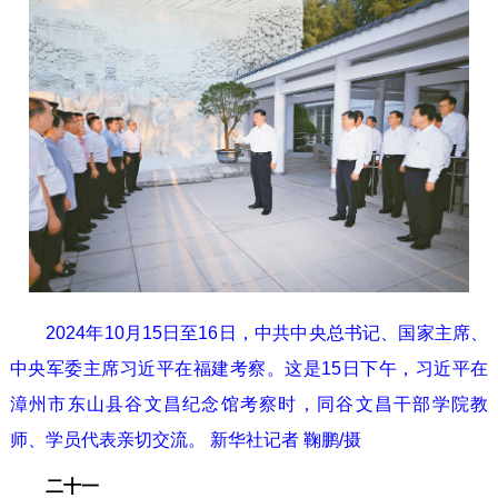
2024年10月15日至16日，中共中央总书记、国家主席、
中央军委主席习近平在福建考察。这是15日下午，习近平在
漳州市东山县谷文昌纪念馆考察时，同谷文昌干部学院教
师、学员代表亲切交流。 新华社记者 鞠鹏/摄
二十一