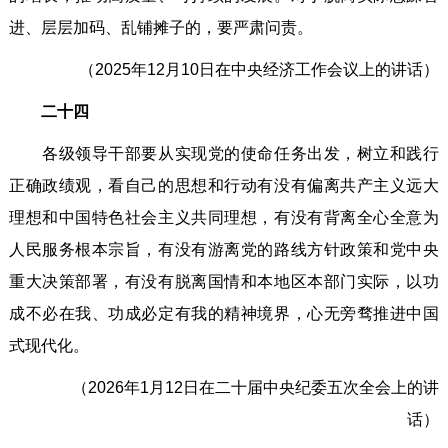
进、层层加码、乱铺摊子的，要严肃问责。
（2025年12月10日在中央经济工作会议上的讲话）
二十四
各级领导干部要从实现党的使命任务出发，树立和践行
正确政绩观，看自己的思想和行动有没有偏离共产主义远大
理想和中国特色社会主义共同理想，有没有背离全心全意为
人民服务根本宗旨，有没有游离党的路线方针政策和党中央
重大决策部署，有没有脱离国情和本地区本部门实际，以功
成不必在我、功成必定有我的精神境界，心无旁骛推进中国
式现代化。
（2026年1月12日在二十届中央纪委五次全会上的讲
话）