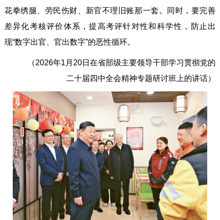
花拳绣腿、劳民伤财、新官不理旧账那一套。同时，要完善
差异化考核评价体系，提高考评针对性和科学性，防止出
现“数字出官、官出数字”的恶性循环。
（2026年1月20日在省部级主要领导干部学习贯彻党的
二十届四中全会精神专题研讨班上的讲话）