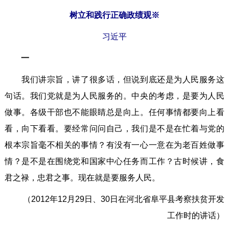
树立和践行正确政绩观※
习近平
一
我们讲宗旨，讲了很多话，但说到底还是为人民服务这
句话。我们党就是为人民服务的。中央的考虑，是要为人民
做事。各级干部也不能眼睛总是向上。任何事情都要向上看
看，向下看看。要经常问问自己，我们是不是在忙着与党的
根本宗旨毫不相关的事情？有没有一心一意在为老百姓做事
情？是不是在围绕党和国家中心任务而工作？古时候讲，食
君之禄，忠君之事。现在就是要服务人民。
（2012年12月29日、30日在河北省阜平县考察扶贫开发
工作时的讲话）