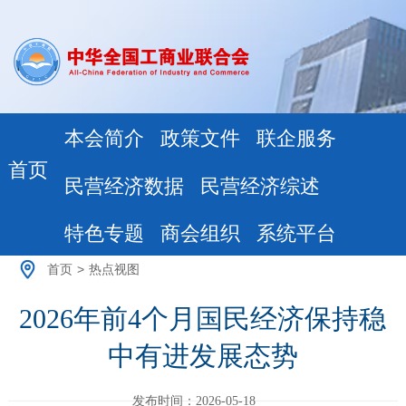
本会简介
政策文件
联企服务
首页
民营经济数据
民营经济综述
特色专题
商会组织
系统平台
首页
>
热点视图
2026年前4个月国民经济保持稳
中有进发展态势
发布时间：2026-05-18