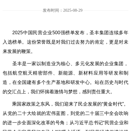
发布时间：2025-08-29
2025中国民营企业500强榜单发布，圣丰集团连续多年
入选榜单。这份荣誉既是对我们过去努力的肯定，更是对未
来发展的鞭策。
圣丰是一家以制造业为核心、多元化发展的企业集团，
包括航空航天精密部件、新能源、新材料应用等研发和制
造，在全国建有多个生产基地和研发中心。站在历史与时代
的交汇点上，我们怀揣着激情与梦想，感到责任重大。
乘国家政策之东风，我们迎来了民企发展的“黄金时代”。
从党的二十大绘就的宏伟蓝图，到党的二十届三中全会吹响
的进一步全面深化改革的号角；从习近平总书记“民营企业和