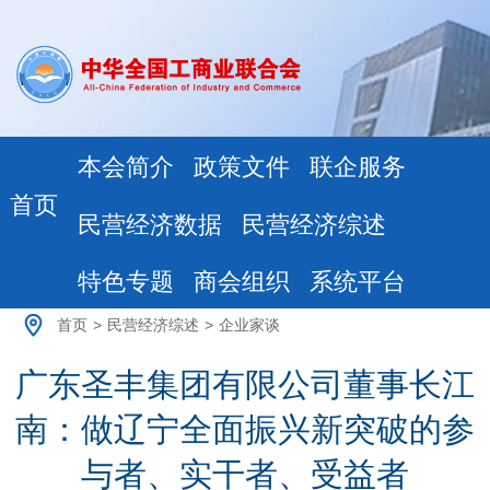
本会简介
政策文件
联企服务
首页
民营经济数据
民营经济综述
特色专题
商会组织
系统平台
首页
>
民营经济综述
>
企业家谈
广东圣丰集团有限公司董事长江
南：做辽宁全面振兴新突破的参
与者、实干者、受益者