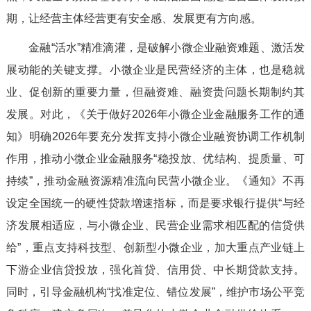
期，让经营主体经营更有安全感、发展更有方向感。
金融“活水”精准滴灌，是破解小微企业融资难题、激活发
展动能的关键支撑。小微企业是民营经济的主体，也是稳就
业、促创新的重要力量，但融资难、融资贵问题长期制约其
发展。对此，《关于做好2026年小微企业金融服务工作的通
知》明确2026年要充分发挥支持小微企业融资协调工作机制
作用，推动小微企业金融服务“稳投放、优结构、提质量、可
持续”，推动金融资源精准流向民营小微企业。《通知》不再
设定全国统一的硬性贷款增速指标，而是要求银行提供“与经
济发展相适应，与小微企业、民营企业需求相匹配的信贷供
给”，重点支持科技型、创新型小微企业，加大重点产业链上
下游企业信贷投放，强化首贷、信用贷、中长期贷款支持。
同时，引导金融机构“找准定位、错位发展”，维护市场公平竞