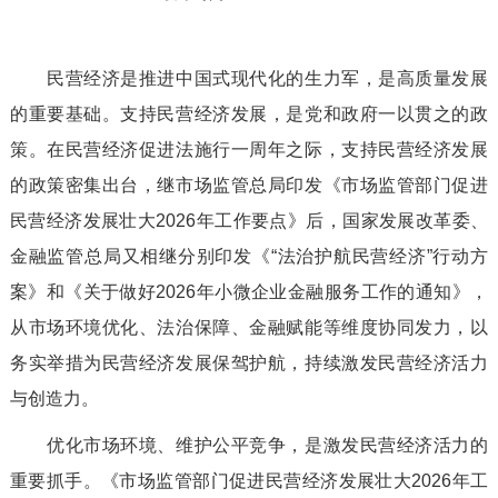
民营经济是推进中国式现代化的生力军，是高质量发展
的重要基础。支持民营经济发展，是党和政府一以贯之的政
策。在民营经济促进法施行一周年之际，支持民营经济发展
的政策密集出台，继市场监管总局印发《市场监管部门促进
民营经济发展壮大2026年工作要点》后，国家发展改革委、
金融监管总局又相继分别印发《“法治护航民营经济”行动方
案》和《关于做好2026年小微企业金融服务工作的通知》，
从市场环境优化、法治保障、金融赋能等维度协同发力，以
务实举措为民营经济发展保驾护航，持续激发民营经济活力
与创造力。
优化市场环境、维护公平竞争，是激发民营经济活力的
重要抓手。《市场监管部门促进民营经济发展壮大2026年工