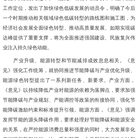
工作定位，发出了加快绿色低碳发展的动员令，明确了今后
一个时期推动相关领域绿色低碳转型的路线图和施工图，为
经济社会发展全面绿色转型、推动高质量发展、如期实现碳
达峰提供了重要支撑，将为全面推进强国建设、民族复兴伟
业注入持久绿色动能。
产业升级、能源转型和节能减排成效息息相关。《意
见》强化工作统筹，就协同推进节能降碳与产业优化升级、
能源绿色转型提出了一系列新任务、新要求。产业方面，
《意见》以持续降低产业对能源的依赖为落脚点，要求加强
节能降碳与产业规划、产能调控等政策的衔接协同，强化节
能降碳激励约束和标准提升引领。能源方面，《意见》强调
发挥节能的源头降碳作用，要求处理好节能降碳和能源安全
的关系，在严控能源消费总量和强度的同时，大力发展非化