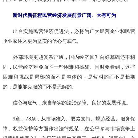
新时代新征程民营经济发展前景广阔、大有可为
出台实施民营经济促进法，必将为广大民营企业和民营
企业家注入更为坚实的信心与底气。
外部环境更趋复杂严峻，国内经济回升向好基础还不稳
固，民营经济难免面临一些困难和挑战。同时要看到，这些
困难和挑战是局部的而不是整体的，是暂时的而不是长期
的，是能够克服的而不是无解的。
信心与底气，来自坚实的法治保障、良好的发展环境。
9章，78条，从市场准入、要素支持、规范经营、服务保
障、权益保护等方面作出法律规范，在公平参与市场竞争上