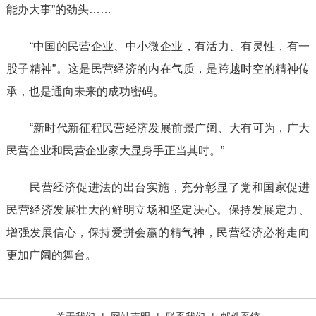
能办大事”的劲头……
“中国的民营企业、中小微企业，有活力、有灵性，有一
股子精神”。这是民营经济的内在气质，是跨越时空的精神传
承，也是通向未来的成功密码。
“新时代新征程民营经济发展前景广阔、大有可为，广大
民营企业和民营企业家大显身手正当其时。”
民营经济促进法的出台实施，充分彰显了党和国家促进
民营经济发展壮大的鲜明立场和坚定决心。保持发展定力、
增强发展信心，保持爱拼会赢的精气神，民营经济必将走向
更加广阔的舞台。