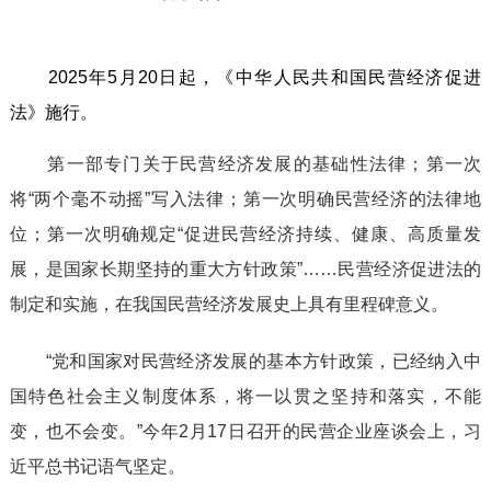
2025年5月20日起，《中华人民共和国民营经济促进
法》施行。
第一部专门关于民营经济发展的基础性法律；第一次
将“两个毫不动摇”写入法律；第一次明确民营经济的法律地
位；第一次明确规定“促进民营经济持续、健康、高质量发
展，是国家长期坚持的重大方针政策”……民营经济促进法的
制定和实施，在我国民营经济发展史上具有里程碑意义。
“党和国家对民营经济发展的基本方针政策，已经纳入中
国特色社会主义制度体系，将一以贯之坚持和落实，不能
变，也不会变。”今年2月17日召开的民营企业座谈会上，习
近平总书记语气坚定。