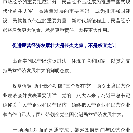
市场经济的重要组成部分，民营经济已经成为推进中国式现
代化的生力军、高质量发展的重要基础，成为推进强国建
设、民族复兴伟业的重要力量。新时代新征程上，民营经济
必将肩负更大使命、承担更重责任、发挥更大作用。
促进民营经济发展壮大是长久之策，不是权宜之计
出台实施民营经济促进法，体现了党和国家一以贯之支
持民营经济发展壮大的鲜明态度。
反复强调“两个毫不动摇”“三个没有变”，两次出席民营企
业座谈会并发表重要讲话，党的十八大以来，习近平总书记
始终关心民营企业和民营经济，始终把民营企业和民营企业
家当作自己人，团结带领全党全国促进民营经济发展壮大。
一场场面对面的沟通交流，架起政府部门与民营企业