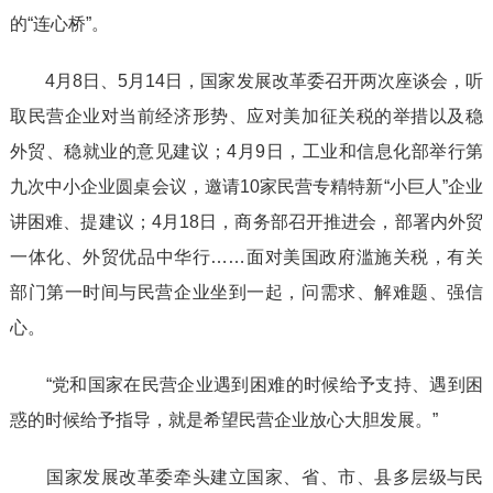
的“连心桥”。
4月8日、5月14日，国家发展改革委召开两次座谈会，听
取民营企业对当前经济形势、应对美加征关税的举措以及稳
外贸、稳就业的意见建议；4月9日，工业和信息化部举行第
九次中小企业圆桌会议，邀请10家民营专精特新“小巨人”企业
讲困难、提建议；4月18日，商务部召开推进会，部署内外贸
一体化、外贸优品中华行……面对美国政府滥施关税，有关
部门第一时间与民营企业坐到一起，问需求、解难题、强信
心。
“党和国家在民营企业遇到困难的时候给予支持、遇到困
惑的时候给予指导，就是希望民营企业放心大胆发展。”
国家发展改革委牵头建立国家、省、市、县多层级与民