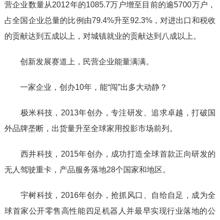
营企业数量从2012年的1085.7万户增至目前的逾5700万户，
占全国企业总量的比例由79.4%升至92.3%，对进出口和税收
的贡献达到五成以上，对城镇就业的贡献达到八成以上。
创新发展赛道上，民营企业能量满满。
一家企业，创办10年，能“闯”出多大动静？
极米科技，2013年创办，专注研发、追求卓越，打破国
外品牌垄断，出货量升至全球家用投影市场前列。
西井科技，2015年创办，成功打造全球首款正向研发的
无人驾驶重卡，产品服务落地28个国家和地区。
宇树科技，2016年创办，抢抓风口、自给自足，成为全
球首家公开零售高性能四足机器人并最早实现行业落地的公