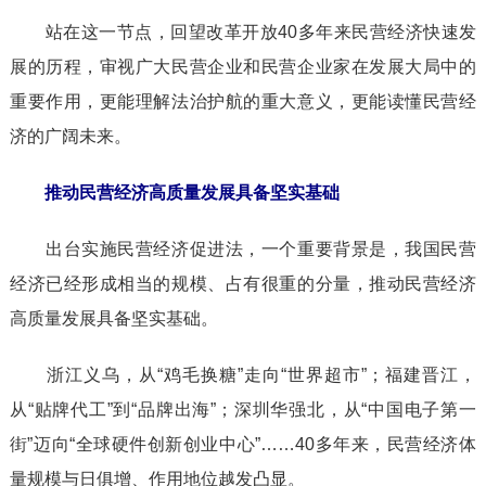
站在这一节点，回望改革开放40多年来民营经济快速发
展的历程，审视广大民营企业和民营企业家在发展大局中的
重要作用，更能理解法治护航的重大意义，更能读懂民营经
济的广阔未来。
推动民营经济高质量发展具备坚实基础
出台实施民营经济促进法，一个重要背景是，我国民营
经济已经形成相当的规模、占有很重的分量，推动民营经济
高质量发展具备坚实基础。
浙江义乌，从“鸡毛换糖”走向“世界超市”；福建晋江，
从“贴牌代工”到“品牌出海”；深圳华强北，从“中国电子第一
街”迈向“全球硬件创新创业中心”……40多年来，民营经济体
量规模与日俱增、作用地位越发凸显。