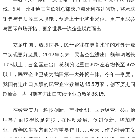
伐。5月，比亚迪官宣欧洲总部落户匈牙利布达佩斯，将承载
销售与售后等三大职能，创造上千个就业岗位。更广更深参
与国际市场开拓，更多世界一流企业脱颖而出。
立足中国，放眼世界，民营企业在更高水平的对外开放
中实现更好发展。2012年以来，民营企业进出口额年均增长
10%以上，占全国进出口总额的比重由30%左右增长至56%
以上，民营企业已成为我国第一大外贸主体。今年一季度，
我国有进出口实绩的民营企业数量达45.5万家，创下历史同
期新高，占同期有进出口实绩企业总数的86.1%。
在经营实力、科技创新、产业组织、国际经营、公司治
理等方面取得长足进步，在推动发展、促进创新、增加就
业、改善民生等方面发挥重要作用……今天，作为社会主义