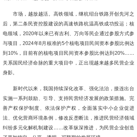
市场，越放越活。高铁领域，继杭绍台铁路开创先河之
后，第二条民资控股建设的高速铁路杭温高铁成功投运；核
电领域，2020年以来已有吉利、万向等民企通过参股方式参
与项目，2024年8月核准的5个核电项目民间资本参股比例达
到10%，目前有的核电项目民间资本参股比例达到20%……
关系国民经济命脉的重大项目中，正出现越来越多民营企业
身影。
新时代以来，我国持续深化改革、强化法治，接连出台
实施一系列鼓励、引导、支持民营经济发展的政策措施。完
善产权保护制度、依法保护产权，全面落实中小企业促进
法、优化营商环境条例，修改反垄断法，推进民营经济领域
纠纷多元化解机制建设……改革纵深推进，为民营企业创造